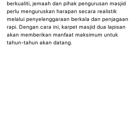
berkualiti, jemaah dan pihak pengurusan masjid
perlu menguruskan harapan secara realistik
melalui penyelenggaraan berkala dan penjagaan
rapi. Dengan cara ini, karpet masjid dua lapisan
akan memberikan manfaat maksimum untuk
tahun-tahun akan datang.