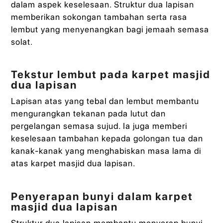
dalam aspek keselesaan. Struktur dua lapisan
memberikan sokongan tambahan serta rasa
lembut yang menyenangkan bagi jemaah semasa
solat.
Tekstur lembut pada karpet masjid
dua lapisan
Lapisan atas yang tebal dan lembut membantu
mengurangkan tekanan pada lutut dan
pergelangan semasa sujud. Ia juga memberi
keselesaan tambahan kepada golongan tua dan
kanak-kanak yang menghabiskan masa lama di
atas karpet masjid dua lapisan.
Penyerapan bunyi dalam karpet
masjid dua lapisan