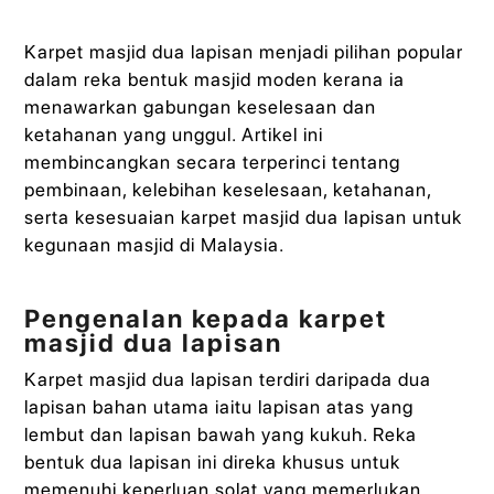
Karpet masjid dua lapisan menjadi pilihan popular
dalam reka bentuk masjid moden kerana ia
menawarkan gabungan keselesaan dan
ketahanan yang unggul. Artikel ini
membincangkan secara terperinci tentang
pembinaan, kelebihan keselesaan, ketahanan,
serta kesesuaian karpet masjid dua lapisan untuk
kegunaan masjid di Malaysia.
Pengenalan kepada karpet
masjid dua lapisan
Karpet masjid dua lapisan terdiri daripada dua
lapisan bahan utama iaitu lapisan atas yang
lembut dan lapisan bawah yang kukuh. Reka
bentuk dua lapisan ini direka khusus untuk
memenuhi keperluan solat yang memerlukan