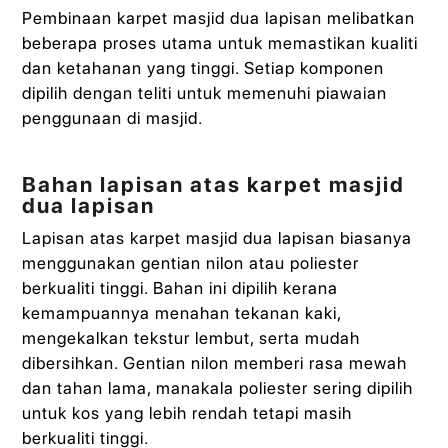
Pembinaan karpet masjid dua lapisan melibatkan
beberapa proses utama untuk memastikan kualiti
dan ketahanan yang tinggi. Setiap komponen
dipilih dengan teliti untuk memenuhi piawaian
penggunaan di masjid.
Bahan lapisan atas karpet masjid
dua lapisan
Lapisan atas karpet masjid dua lapisan biasanya
menggunakan gentian nilon atau poliester
berkualiti tinggi. Bahan ini dipilih kerana
kemampuannya menahan tekanan kaki,
mengekalkan tekstur lembut, serta mudah
dibersihkan. Gentian nilon memberi rasa mewah
dan tahan lama, manakala poliester sering dipilih
untuk kos yang lebih rendah tetapi masih
berkualiti tinggi.