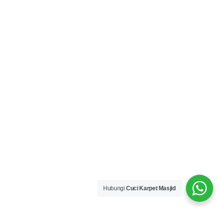
Hubungi
Cuci Karpet Masjid