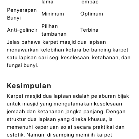
lama
lembap
Penyerapan
Minimum
Optimum
Bunyi
Pilihan
Anti-gelincir
Terbina
tambahan
Jelas bahawa karpet masjid dua lapisan
menawarkan kelebihan ketara berbanding karpet
satu lapisan dari segi keselesaan, ketahanan, dan
fungsi bunyi.
Kesimpulan
Karpet masjid dua lapisan adalah pelaburan bijak
untuk masjid yang mengutamakan keselesaan
jemaah dan ketahanan jangka panjang. Dengan
struktur dua lapisan yang direka khusus, ia
memenuhi keperluan solat secara praktikal dan
estetik. Namun, di samping memilih karpet