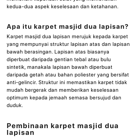
kedua-dua aspek keselesaan dan ketahanan.
Apa itu karpet masjid dua lapisan?
Karpet masjid dua lapisan merujuk kepada karpet
yang mempunyai struktur lapisan atas dan lapisan
bawah berasingan. Lapisan atas biasanya
diperbuat daripada gentian tebal atau bulu
sintetik, manakala lapisan bawah diperbuat
daripada getah atau bahan poliester yang bersifat
anti-gelincir. Struktur ini memastikan karpet tidak
mudah bergerak dan memberikan keselesaan
optimum kepada jemaah semasa bersujud dan
duduk.
Pembinaan karpet masjid dua
lapisan