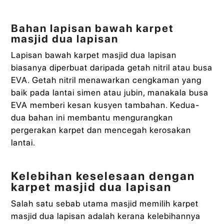
Bahan lapisan bawah karpet
masjid dua lapisan
Lapisan bawah karpet masjid dua lapisan
biasanya diperbuat daripada getah nitril atau busa
EVA. Getah nitril menawarkan cengkaman yang
baik pada lantai simen atau jubin, manakala busa
EVA memberi kesan kusyen tambahan. Kedua-
dua bahan ini membantu mengurangkan
pergerakan karpet dan mencegah kerosakan
lantai.
Kelebihan keselesaan dengan
karpet masjid dua lapisan
Salah satu sebab utama masjid memilih karpet
masjid dua lapisan adalah kerana kelebihannya