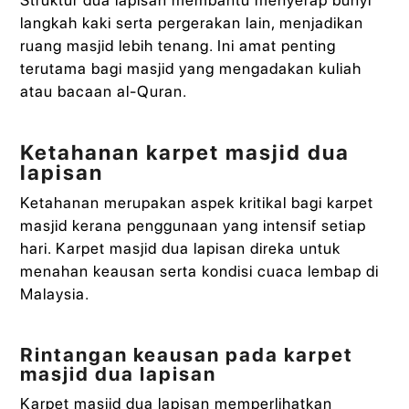
Struktur dua lapisan membantu menyerap bunyi
langkah kaki serta pergerakan lain, menjadikan
ruang masjid lebih tenang. Ini amat penting
terutama bagi masjid yang mengadakan kuliah
atau bacaan al-Quran.
Ketahanan karpet masjid dua
lapisan
Ketahanan merupakan aspek kritikal bagi karpet
masjid kerana penggunaan yang intensif setiap
hari. Karpet masjid dua lapisan direka untuk
menahan keausan serta kondisi cuaca lembap di
Malaysia.
Rintangan keausan pada karpet
masjid dua lapisan
Karpet masjid dua lapisan memperlihatkan