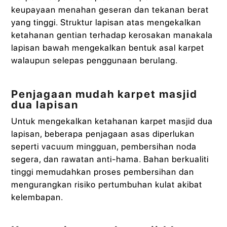
keupayaan menahan geseran dan tekanan berat
yang tinggi. Struktur lapisan atas mengekalkan
ketahanan gentian terhadap kerosakan manakala
lapisan bawah mengekalkan bentuk asal karpet
walaupun selepas penggunaan berulang.
Penjagaan mudah karpet masjid
dua lapisan
Untuk mengekalkan ketahanan karpet masjid dua
lapisan, beberapa penjagaan asas diperlukan
seperti vacuum mingguan, pembersihan noda
segera, dan rawatan anti-hama. Bahan berkualiti
tinggi memudahkan proses pembersihan dan
mengurangkan risiko pertumbuhan kulat akibat
kelembapan.