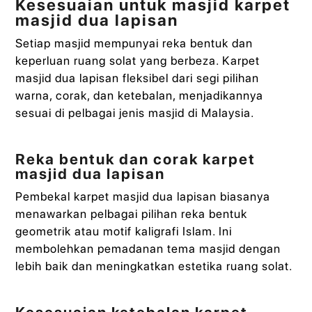
Kesesuaian untuk masjid karpet
masjid dua lapisan
Setiap masjid mempunyai reka bentuk dan
keperluan ruang solat yang berbeza. Karpet
masjid dua lapisan fleksibel dari segi pilihan
warna, corak, dan ketebalan, menjadikannya
sesuai di pelbagai jenis masjid di Malaysia.
Reka bentuk dan corak karpet
masjid dua lapisan
Pembekal karpet masjid dua lapisan biasanya
menawarkan pelbagai pilihan reka bentuk
geometrik atau motif kaligrafi Islam. Ini
membolehkan pemadanan tema masjid dengan
lebih baik dan meningkatkan estetika ruang solat.