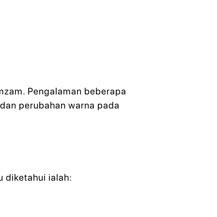
 zamzam. Pengalaman beberapa
 dan perubahan warna pada
diketahui ialah: