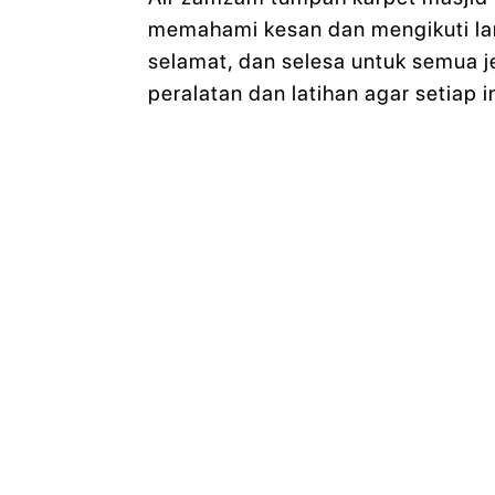
memahami kesan dan mengikuti lan
selamat, dan selesa untuk semua 
peralatan dan latihan agar setiap 