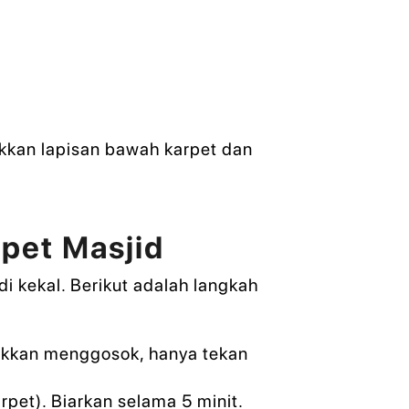
kkan lapisan bawah karpet dan
pet Masjid
 kekal. Berikut adalah langkah
Elakkan menggosok, hanya tekan
pet). Biarkan selama 5 minit.