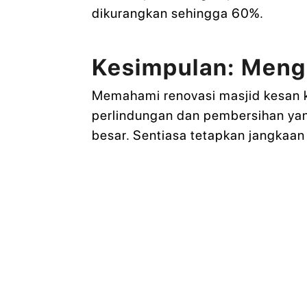
dikurangkan sehingga 60%.
Kesimpulan: Meng
Memahami renovasi masjid kesan 
perlindungan dan pembersihan yan
besar. Sentiasa tetapkan jangkaan 