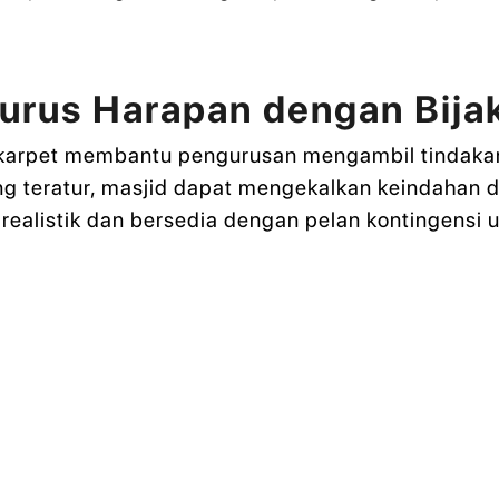
urus Harapan dengan Bija
karpet membantu pengurusan mengambil tindakan 
g teratur, masjid dapat mengekalkan keindahan 
realistik dan bersedia dengan pelan kontingensi u