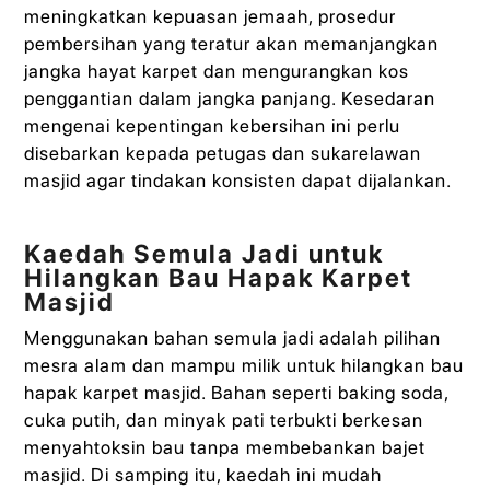
meningkatkan kepuasan jemaah, prosedur
pembersihan yang teratur akan memanjangkan
jangka hayat karpet dan mengurangkan kos
penggantian dalam jangka panjang. Kesedaran
mengenai kepentingan kebersihan ini perlu
disebarkan kepada petugas dan sukarelawan
masjid agar tindakan konsisten dapat dijalankan.
Kaedah Semula Jadi untuk
Hilangkan Bau Hapak Karpet
Masjid
Menggunakan bahan semula jadi adalah pilihan
mesra alam dan mampu milik untuk hilangkan bau
hapak karpet masjid. Bahan seperti baking soda,
cuka putih, dan minyak pati terbukti berkesan
menyahtoksin bau tanpa membebankan bajet
masjid. Di samping itu, kaedah ini mudah