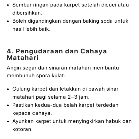
Sembur ringan pada karpet setelah dicuci atau
dibersihkan.
Boleh digandingkan dengan baking soda untuk
hasil lebih baik.
4. Pengudaraan dan Cahaya
Matahari
Angin segar dan sinaran matahari membantu
membunuh spora kulat:
Gulung karpet dan letakkan di bawah sinar
matahari pagi selama 2–3 jam.
Pastikan kedua-dua belah karpet terdedah
kepada cahaya.
Ayunkan karpet untuk menyingkirkan habuk dan
kotoran.