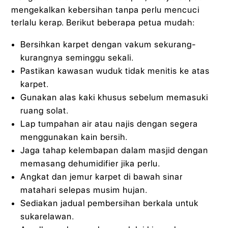
mengekalkan kebersihan tanpa perlu mencuci
terlalu kerap. Berikut beberapa petua mudah:
Bersihkan karpet dengan vakum sekurang-
kurangnya seminggu sekali.
Pastikan kawasan wuduk tidak menitis ke atas
karpet.
Gunakan alas kaki khusus sebelum memasuki
ruang solat.
Lap tumpahan air atau najis dengan segera
menggunakan kain bersih.
Jaga tahap kelembapan dalam masjid dengan
memasang dehumidifier jika perlu.
Angkat dan jemur karpet di bawah sinar
matahari selepas musim hujan.
Sediakan jadual pembersihan berkala untuk
sukarelawan.