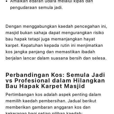
Amalkan edaran udara melalui kipas dan
pengudaraan semula jadi.
Dengan menggabungkan kaedah pencegahan ini,
masjid bukan sahaja dapat mengurangkan risiko
bau hapak tetapi juga memanjangkan hayat
karpet. Kepatuhan kepada rutin ini menjimatkan
kos jangka panjang dan memastikan ibadah
berjalan lancar dalam suasana bersih dan selesa.
Perbandingan Kos: Semula Jadi
vs Profesional dalam Hilangkan
Bau Hapak Karpet Masjid
Pertimbangan kos adalah aspek penting dalam
memilih kaedah pembersihan. Jadual berikut
memberikan gambaran anggaran kos dan
kekerapan bagi setiap pilihan kaedah: