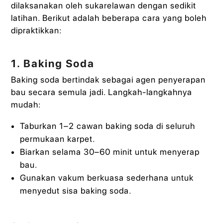
dilaksanakan oleh sukarelawan dengan sedikit
latihan. Berikut adalah beberapa cara yang boleh
dipraktikkan:
1. Baking Soda
Baking soda bertindak sebagai agen penyerapan
bau secara semula jadi. Langkah-langkahnya
mudah:
Taburkan 1–2 cawan baking soda di seluruh
permukaan karpet.
Biarkan selama 30–60 minit untuk menyerap
bau.
Gunakan vakum berkuasa sederhana untuk
menyedut sisa baking soda.