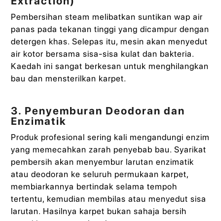
Extraction)
Pembersihan steam melibatkan suntikan wap air
panas pada tekanan tinggi yang dicampur dengan
detergen khas. Selepas itu, mesin akan menyedut
air kotor bersama sisa-sisa kulat dan bakteria.
Kaedah ini sangat berkesan untuk menghilangkan
bau dan mensterilkan karpet.
3. Penyemburan Deodoran dan
Enzimatik
Produk profesional sering kali mengandungi enzim
yang memecahkan zarah penyebab bau. Syarikat
pembersih akan menyembur larutan enzimatik
atau deodoran ke seluruh permukaan karpet,
membiarkannya bertindak selama tempoh
tertentu, kemudian membilas atau menyedut sisa
larutan. Hasilnya karpet bukan sahaja bersih