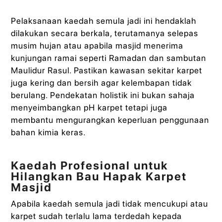
Pelaksanaan kaedah semula jadi ini hendaklah
dilakukan secara berkala, terutamanya selepas
musim hujan atau apabila masjid menerima
kunjungan ramai seperti Ramadan dan sambutan
Maulidur Rasul. Pastikan kawasan sekitar karpet
juga kering dan bersih agar kelembapan tidak
berulang. Pendekatan holistik ini bukan sahaja
menyeimbangkan pH karpet tetapi juga
membantu mengurangkan keperluan penggunaan
bahan kimia keras.
Kaedah Profesional untuk
Hilangkan Bau Hapak Karpet
Masjid
Apabila kaedah semula jadi tidak mencukupi atau
karpet sudah terlalu lama terdedah kepada