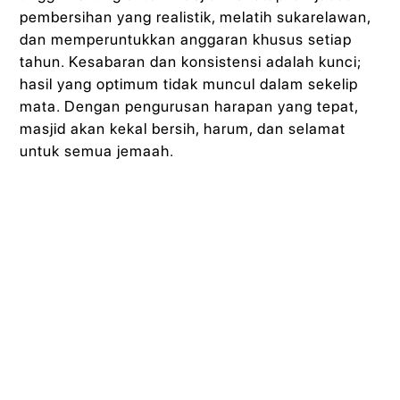
pembersihan yang realistik, melatih sukarelawan,
dan memperuntukkan anggaran khusus setiap
tahun. Kesabaran dan konsistensi adalah kunci;
hasil yang optimum tidak muncul dalam sekelip
mata. Dengan pengurusan harapan yang tepat,
masjid akan kekal bersih, harum, dan selamat
untuk semua jemaah.