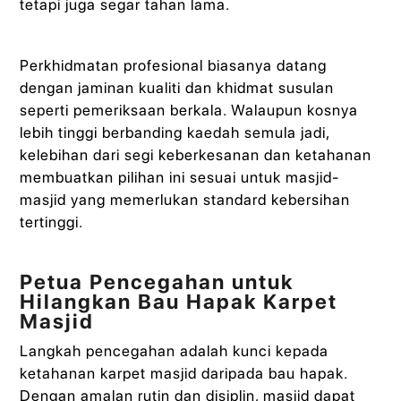
tetapi juga segar tahan lama.
Perkhidmatan profesional biasanya datang
dengan jaminan kualiti dan khidmat susulan
seperti pemeriksaan berkala. Walaupun kosnya
lebih tinggi berbanding kaedah semula jadi,
kelebihan dari segi keberkesanan dan ketahanan
membuatkan pilihan ini sesuai untuk masjid-
masjid yang memerlukan standard kebersihan
tertinggi.
Petua Pencegahan untuk
Hilangkan Bau Hapak Karpet
Masjid
Langkah pencegahan adalah kunci kepada
ketahanan karpet masjid daripada bau hapak.
Dengan amalan rutin dan disiplin, masjid dapat