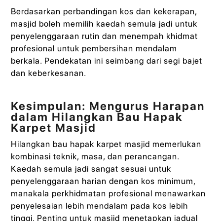
Berdasarkan perbandingan kos dan kekerapan,
masjid boleh memilih kaedah semula jadi untuk
penyelenggaraan rutin dan menempah khidmat
profesional untuk pembersihan mendalam
berkala. Pendekatan ini seimbang dari segi bajet
dan keberkesanan.
Kesimpulan: Mengurus Harapan
dalam Hilangkan Bau Hapak
Karpet Masjid
Hilangkan bau hapak karpet masjid memerlukan
kombinasi teknik, masa, dan perancangan.
Kaedah semula jadi sangat sesuai untuk
penyelenggaraan harian dengan kos minimum,
manakala perkhidmatan profesional menawarkan
penyelesaian lebih mendalam pada kos lebih
tinggi. Penting untuk masjid menetapkan jadual