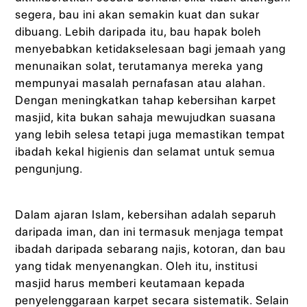
segera, bau ini akan semakin kuat dan sukar
dibuang. Lebih daripada itu, bau hapak boleh
menyebabkan ketidakselesaan bagi jemaah yang
menunaikan solat, terutamanya mereka yang
mempunyai masalah pernafasan atau alahan.
Dengan meningkatkan tahap kebersihan karpet
masjid, kita bukan sahaja mewujudkan suasana
yang lebih selesa tetapi juga memastikan tempat
ibadah kekal higienis dan selamat untuk semua
pengunjung.
Dalam ajaran Islam, kebersihan adalah separuh
daripada iman, dan ini termasuk menjaga tempat
ibadah daripada sebarang najis, kotoran, dan bau
yang tidak menyenangkan. Oleh itu, institusi
masjid harus memberi keutamaan kepada
penyelenggaraan karpet secara sistematik. Selain