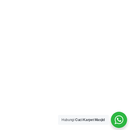
Hubungi
Cuci Karpet Masjid