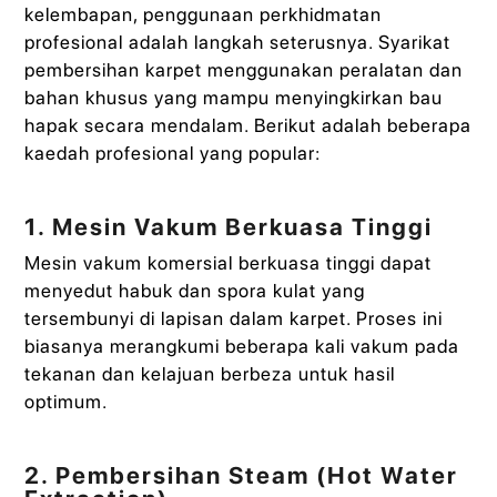
kelembapan, penggunaan perkhidmatan
profesional adalah langkah seterusnya. Syarikat
pembersihan karpet menggunakan peralatan dan
bahan khusus yang mampu menyingkirkan bau
hapak secara mendalam. Berikut adalah beberapa
kaedah profesional yang popular:
1. Mesin Vakum Berkuasa Tinggi
Mesin vakum komersial berkuasa tinggi dapat
menyedut habuk dan spora kulat yang
tersembunyi di lapisan dalam karpet. Proses ini
biasanya merangkumi beberapa kali vakum pada
tekanan dan kelajuan berbeza untuk hasil
optimum.
2. Pembersihan Steam (Hot Water