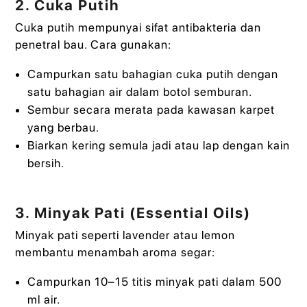
2. Cuka Putih
Cuka putih mempunyai sifat antibakteria dan
penetral bau. Cara gunakan:
Campurkan satu bahagian cuka putih dengan
satu bahagian air dalam botol semburan.
Sembur secara merata pada kawasan karpet
yang berbau.
Biarkan kering semula jadi atau lap dengan kain
bersih.
3. Minyak Pati (Essential Oils)
Minyak pati seperti lavender atau lemon
membantu menambah aroma segar:
Campurkan 10–15 titis minyak pati dalam 500
ml air.