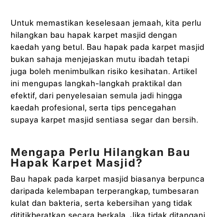
Untuk memastikan keselesaan jemaah, kita perlu
hilangkan bau hapak karpet masjid dengan
kaedah yang betul. Bau hapak pada karpet masjid
bukan sahaja menjejaskan mutu ibadah tetapi
juga boleh menimbulkan risiko kesihatan. Artikel
ini mengupas langkah-langkah praktikal dan
efektif, dari penyelesaian semula jadi hingga
kaedah profesional, serta tips pencegahan
supaya karpet masjid sentiasa segar dan bersih.
Mengapa Perlu Hilangkan Bau
Hapak Karpet Masjid?
Bau hapak pada karpet masjid biasanya berpunca
daripada kelembapan terperangkap, tumbesaran
kulat dan bakteria, serta kebersihan yang tidak
dititikberatkan secara berkala. Jika tidak ditangani