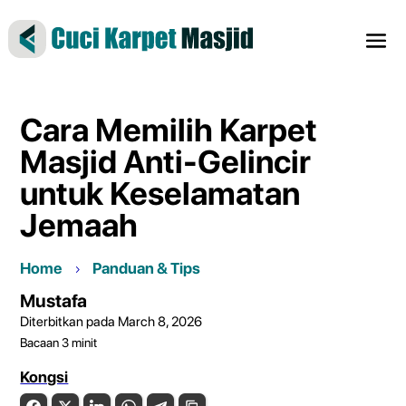
Cara Memilih Karpet
Masjid Anti-Gelincir
untuk Keselamatan
Jemaah
Home
Panduan & Tips
Mustafa
Diterbitkan pada March 8, 2026
Bacaan
3
minit
Kongsi