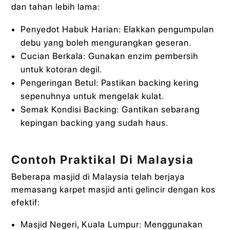
dan tahan lebih lama:
Penyedot Habuk Harian: Elakkan pengumpulan
debu yang boleh mengurangkan geseran.
Cucian Berkala: Gunakan enzim pembersih
untuk kotoran degil.
Pengeringan Betul: Pastikan backing kering
sepenuhnya untuk mengelak kulat.
Semak Kondisi Backing: Gantikan sebarang
kepingan backing yang sudah haus.
Contoh Praktikal Di Malaysia
Beberapa masjid di Malaysia telah berjaya
memasang karpet masjid anti gelincir dengan kos
efektif:
Masjid Negeri, Kuala Lumpur: Menggunakan