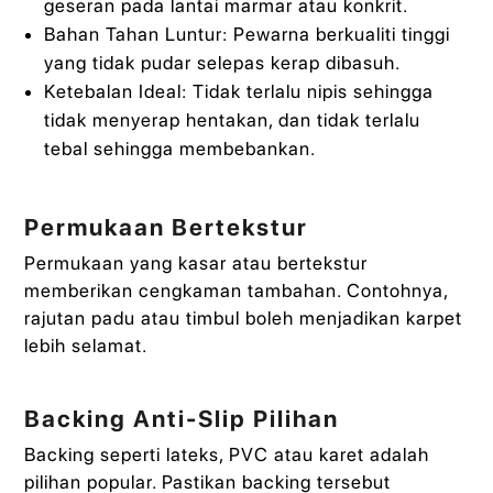
geseran pada lantai marmar atau konkrit.
Bahan Tahan Luntur: Pewarna berkualiti tinggi
yang tidak pudar selepas kerap dibasuh.
Ketebalan Ideal: Tidak terlalu nipis sehingga
tidak menyerap hentakan, dan tidak terlalu
tebal sehingga membebankan.
Permukaan Bertekstur
Permukaan yang kasar atau bertekstur
memberikan cengkaman tambahan. Contohnya,
rajutan padu atau timbul boleh menjadikan karpet
lebih selamat.
Backing Anti-Slip Pilihan
Backing seperti lateks, PVC atau karet adalah
pilihan popular. Pastikan backing tersebut