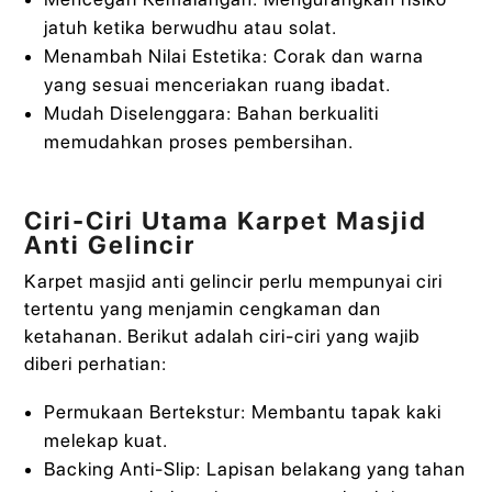
jatuh ketika berwudhu atau solat.
Menambah Nilai Estetika: Corak dan warna
yang sesuai menceriakan ruang ibadat.
Mudah Diselenggara: Bahan berkualiti
memudahkan proses pembersihan.
Ciri-Ciri Utama Karpet Masjid
Anti Gelincir
Karpet masjid anti gelincir perlu mempunyai ciri
tertentu yang menjamin cengkaman dan
ketahanan. Berikut adalah ciri-ciri yang wajib
diberi perhatian:
Permukaan Bertekstur: Membantu tapak kaki
melekap kuat.
Backing Anti-Slip: Lapisan belakang yang tahan