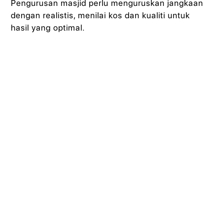
Pengurusan masjid perlu menguruskan jangkaan
dengan realistis, menilai kos dan kualiti untuk
hasil yang optimal.