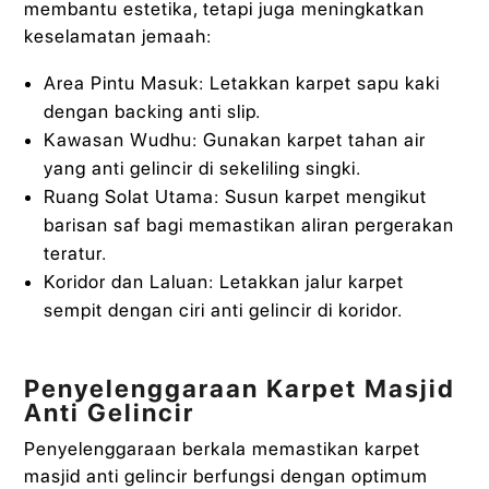
membantu estetika, tetapi juga meningkatkan
keselamatan jemaah:
Area Pintu Masuk: Letakkan karpet sapu kaki
dengan backing anti slip.
Kawasan Wudhu: Gunakan karpet tahan air
yang anti gelincir di sekeliling singki.
Ruang Solat Utama: Susun karpet mengikut
barisan saf bagi memastikan aliran pergerakan
teratur.
Koridor dan Laluan: Letakkan jalur karpet
sempit dengan ciri anti gelincir di koridor.
Penyelenggaraan Karpet Masjid
Anti Gelincir
Penyelenggaraan berkala memastikan karpet
masjid anti gelincir berfungsi dengan optimum