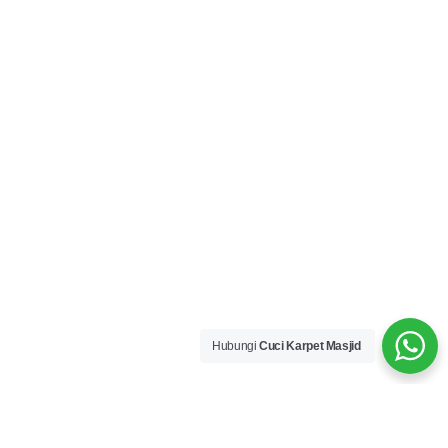
Hubungi
Cuci Karpet Masjid