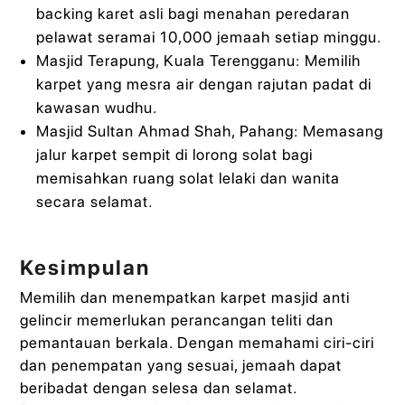
backing karet asli bagi menahan peredaran
pelawat seramai 10,000 jemaah setiap minggu.
Masjid Terapung, Kuala Terengganu: Memilih
karpet yang mesra air dengan rajutan padat di
kawasan wudhu.
Masjid Sultan Ahmad Shah, Pahang: Memasang
jalur karpet sempit di lorong solat bagi
memisahkan ruang solat lelaki dan wanita
secara selamat.
Kesimpulan
Memilih dan menempatkan karpet masjid anti
gelincir memerlukan perancangan teliti dan
pemantauan berkala. Dengan memahami ciri-ciri
dan penempatan yang sesuai, jemaah dapat
beribadat dengan selesa dan selamat.