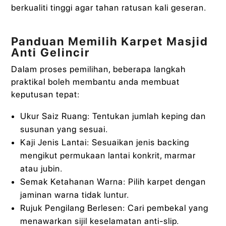
berkualiti tinggi agar tahan ratusan kali geseran.
Panduan Memilih Karpet Masjid
Anti Gelincir
Dalam proses pemilihan, beberapa langkah
praktikal boleh membantu anda membuat
keputusan tepat:
Ukur Saiz Ruang: Tentukan jumlah keping dan
susunan yang sesuai.
Kaji Jenis Lantai: Sesuaikan jenis backing
mengikut permukaan lantai konkrit, marmar
atau jubin.
Semak Ketahanan Warna: Pilih karpet dengan
jaminan warna tidak luntur.
Rujuk Pengilang Berlesen: Cari pembekal yang
menawarkan sijil keselamatan anti-slip.