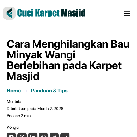
Cara Menghilangkan Bau
Minyak Wangi
Berlebihan pada Karpet
Masjid
Home
Panduan & Tips
Mustafa
Diterbitkan pada March 7, 2026
Bacaan
2
minit
Kongsi