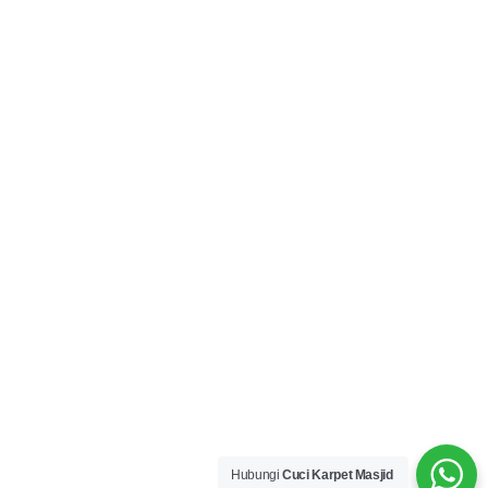
Hubungi
Cuci Karpet Masjid