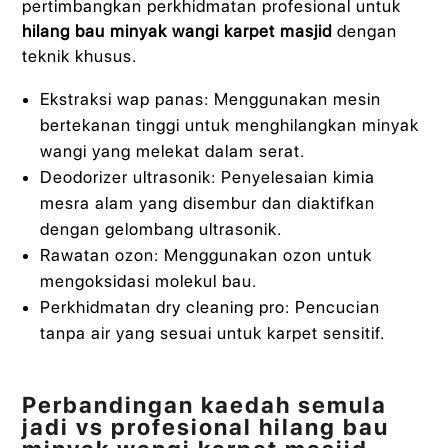
pertimbangkan perkhidmatan profesional untuk
hilang bau minyak wangi karpet masjid
dengan
teknik khusus.
Ekstraksi wap panas: Menggunakan mesin
bertekanan tinggi untuk menghilangkan minyak
wangi yang melekat dalam serat.
Deodorizer ultrasonik: Penyelesaian kimia
mesra alam yang disembur dan diaktifkan
dengan gelombang ultrasonik.
Rawatan ozon: Menggunakan ozon untuk
mengoksidasi molekul bau.
Perkhidmatan dry cleaning pro: Pencucian
tanpa air yang sesuai untuk karpet sensitif.
Perbandingan kaedah semula
jadi vs profesional hilang bau