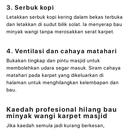
3. Serbuk kopi
Letakkan serbuk kopi kering dalam bekas terbuka
dan letakkan di sudut bilik solat. Ia menyerap bau
minyak wangi tanpa merosakkan serat karpet.
4. Ventilasi dan cahaya matahari
Bukakan tingkap dan pintu masjid untuk
membolehkan udara segar masuk. Siram cahaya
matahari pada karpet yang dikeluarkan di
halaman untuk menghilangkan kelembapan dan
bau.
Kaedah profesional hilang bau
minyak wangi karpet masjid
Jika kaedah semula jadi kurang berkesan,