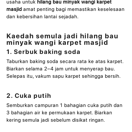
usaha untuk
hilang bau minyak wangi karpet
masjid
amat penting bagi memastikan keselesaan
dan kebersihan lantai sejadah.
Kaedah semula jadi hilang bau
minyak wangi karpet masjid
1. Serbuk baking soda
Taburkan baking soda secara rata ke atas karpet.
Biarkan selama 2–4 jam untuk menyerap bau.
Selepas itu, vakum sapu karpet sehingga bersih.
2. Cuka putih
Semburkan campuran 1 bahagian cuka putih dan
3 bahagian air ke permukaan karpet. Biarkan
kering semula jadi sebelum disikat ringan.