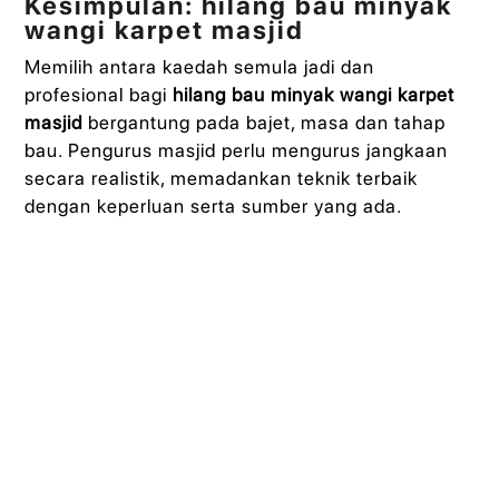
Kesimpulan: hilang bau minyak
wangi karpet masjid
Memilih antara kaedah semula jadi dan
profesional bagi
hilang bau minyak wangi karpet
masjid
bergantung pada bajet, masa dan tahap
bau. Pengurus masjid perlu mengurus jangkaan
secara realistik, memadankan teknik terbaik
dengan keperluan serta sumber yang ada.