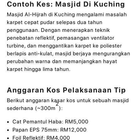
Contoh Kes: Masjid Di Kuching
Masjid Al-Hijrah di Kuching mengalami masalah
karpet cepat pudar selepas dua tahun
penggunaan. Dengan menerapkan teknik
penebatan reflektif, pemasangan ventilator
turbine, dan menggantikan karpet ke poliester
berlapis anti-kulat, masjid berjaya mengurangkan
perubahan warna dan memanjangkan hayat
karpet hingga lima tahun.
Anggaran Kos Pelaksanaan Tip
Berikut anggaran kasar kos untuk sebuah masjid
2
sederhana (~300m
):
Cat Pemantul Haba: RM5,000
Papan EPS 75mm: RM12,000
Foil Reflektif: RM4,000