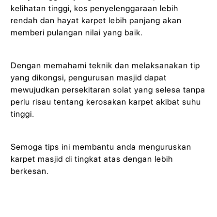
kelihatan tinggi, kos penyelenggaraan lebih
rendah dan hayat karpet lebih panjang akan
memberi pulangan nilai yang baik.
Dengan memahami teknik dan melaksanakan tip
yang dikongsi, pengurusan masjid dapat
mewujudkan persekitaran solat yang selesa tanpa
perlu risau tentang kerosakan karpet akibat suhu
tinggi.
Semoga tips ini membantu anda menguruskan
karpet masjid di tingkat atas dengan lebih
berkesan.