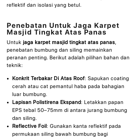
reflektif dan isolasi yang betul.
Penebatan Untuk Jaga Karpet
Masjid Tingkat Atas Panas
Untuk
jaga karpet masjid tingkat atas panas
,
penebatan bumbung dan siling memainkan
peranan penting. Berikut adalah pilihan bahan dan
teknik:
Konkrit Terbakar Di Atas Roof
: Sapukan coating
cerah atau cat pemantul haba pada bahagian
luar bumbung.
Lapisan Polistirena Ekspand
: Letakkan papan
EPS tebal 50–75mm di antara jurang bumbung
dan siling.
Reflective Foil
: Gunakan kanta reflektif pada
permukaan siling bawah bumbung bagi