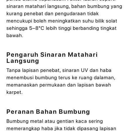
sinaran matahari langsung, bahan bumbung yang
kurang penebat dan pengudaraan tidak
mencukupi boleh meningkatkan suhu bilik solat
sehingga 5–8°C lebih tinggi berbanding tingkat
bawah.
Pengaruh Sinaran Matahari
Langsung
Tanpa lapisan penebat, sinaran UV dan haba
menembusi bumbung terus ke ruang dalaman,
memanaskan permukaan dan lapisan bawah
karpet.
Peranan Bahan Bumbung
Bumbung metal atau gentian kaca sering
memerangkap haba jika tidak dipasang lapisan