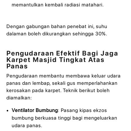
memantulkan kembali radiasi matahari.
Dengan gabungan bahan penebat ini, suhu
dalaman boleh dikurangkan sehingga 30%.
Pengudaraan Efektif Bagi Jaga
Karpet Masjid Tingkat Atas
Panas
Pengudaraan membantu membawa keluar udara
panas dan lembap, sekali gus memperlahankan
kerosakan pada karpet. Teknik berikut boleh
diamalkan:
Ventilator Bumbung
: Pasang kipas ekzos
bumbung berkuasa tinggi bagi mengeluarkan
udara panas.