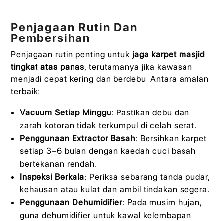
Penjagaan Rutin Dan
Pembersihan
Penjagaan rutin penting untuk
jaga karpet masjid
tingkat atas panas
, terutamanya jika kawasan
menjadi cepat kering dan berdebu. Antara amalan
terbaik:
Vacuum Setiap Minggu
: Pastikan debu dan
zarah kotoran tidak terkumpul di celah serat.
Penggunaan Extractor Basah
: Bersihkan karpet
setiap 3–6 bulan dengan kaedah cuci basah
bertekanan rendah.
Inspeksi Berkala
: Periksa sebarang tanda pudar,
kehausan atau kulat dan ambil tindakan segera.
Penggunaan Dehumidifier
: Pada musim hujan,
guna dehumidifier untuk kawal kelembapan