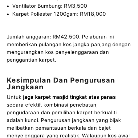
Ventilator Bumbung: RM3,500
Karpet Poliester 1200gsm: RM18,000
Jumlah anggaran: RM42,500. Pelaburan ini
memberikan pulangan kos jangka panjang dengan
mengurangkan kos penyelenggaraan dan
penggantian karpet.
Kesimpulan Dan Pengurusan
Jangkaan
Untuk
jaga karpet masjid tingkat atas panas
secara efektif, kombinasi penebatan,
pengudaraan dan pemilihan karpet berkualiti
adalah kunci. Pengurusan jangkaan yang bijak
melibatkan pemantauan berkala dan bajet
menyelenggara yang realistik. Walaupun kos awal