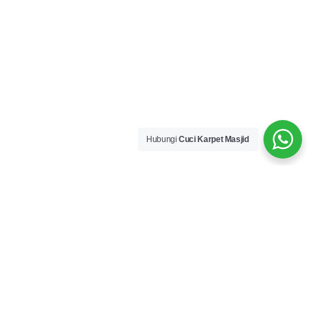
Hubungi
Cuci Karpet Masjid