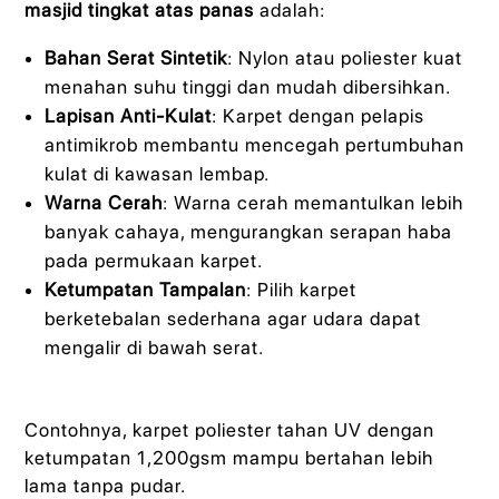
masjid tingkat atas panas
adalah:
Bahan Serat Sintetik
: Nylon atau poliester kuat
menahan suhu tinggi dan mudah dibersihkan.
Lapisan Anti-Kulat
: Karpet dengan pelapis
antimikrob membantu mencegah pertumbuhan
kulat di kawasan lembap.
Warna Cerah
: Warna cerah memantulkan lebih
banyak cahaya, mengurangkan serapan haba
pada permukaan karpet.
Ketumpatan Tampalan
: Pilih karpet
berketebalan sederhana agar udara dapat
mengalir di bawah serat.
Contohnya, karpet poliester tahan UV dengan
ketumpatan 1,200gsm mampu bertahan lebih
lama tanpa pudar.