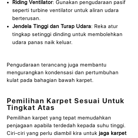
Riding Ventilator
: Gunakan pengudaraan pasif
seperti turbine ventilator untuk aliran udara
berterusan.
Jendela Tinggi dan Turap Udara
: Reka atur
tingkap setinggi dinding untuk membolehkan
udara panas naik keluar.
Pengudaraan terancang juga membantu
mengurangkan kondensasi dan pertumbuhan
kulat pada bahagian bawah karpet.
Pemilihan Karpet Sesuai Untuk
Tingkat Atas
Pemilihan karpet yang tepat memudahkan
penjagaan apabila terdedah kepada suhu tinggi.
Ciri-ciri yang perlu diambil kira untuk
jaga karpet