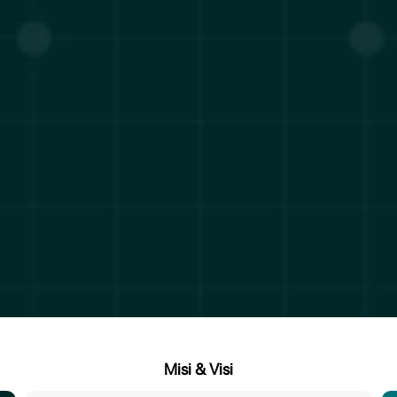
Misi & Visi