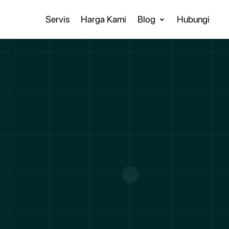
Servis
Harga Kami
Blog
Hubungi