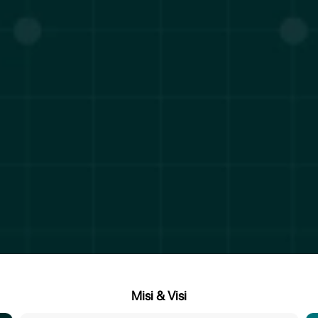
Misi & Visi