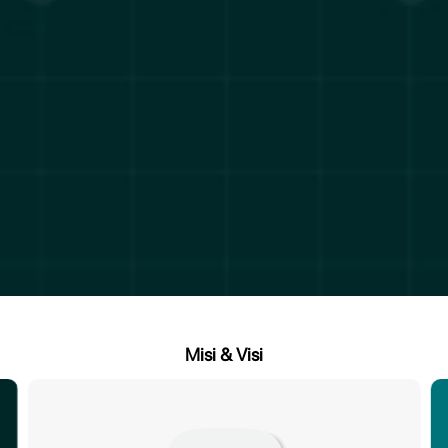
Misi & Visi