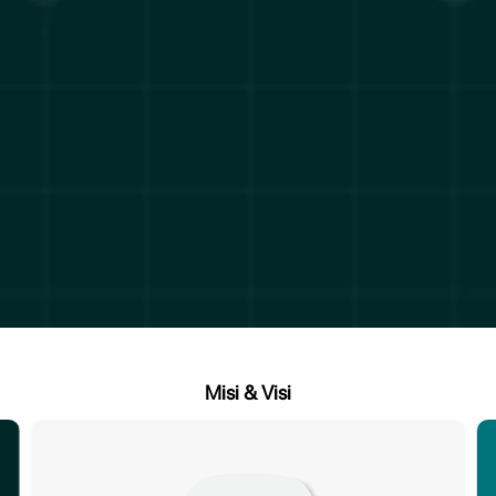
Misi & Visi