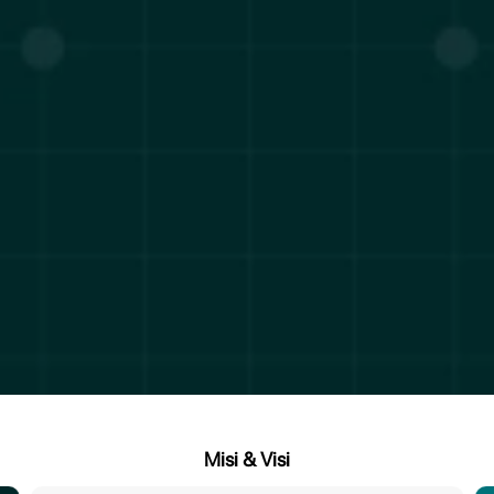
Misi & Visi