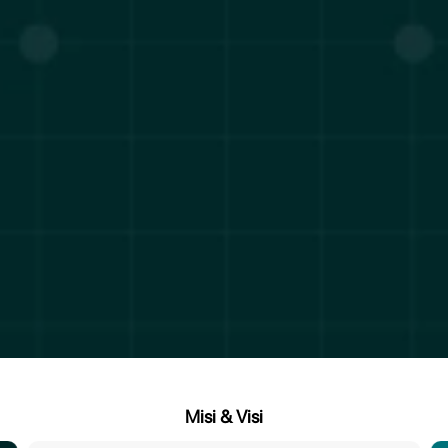
Misi & Visi