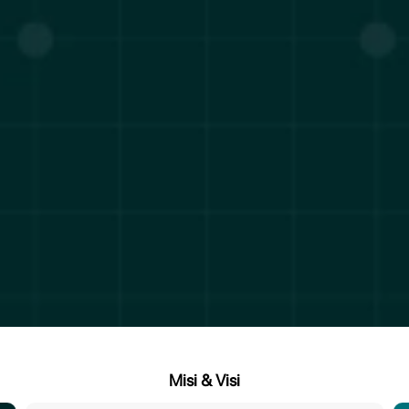
Misi & Visi