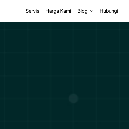
Servis
Harga Kami
Blog
Hubungi