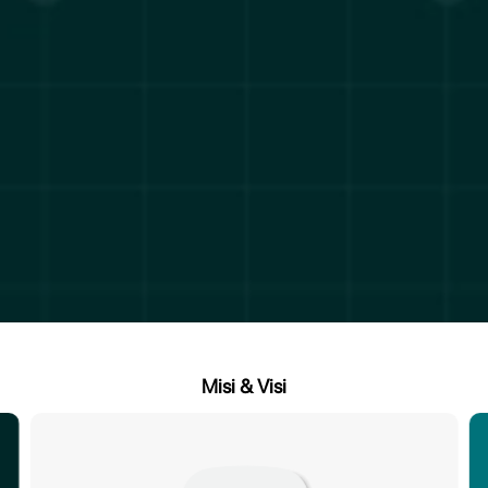
Misi & Visi