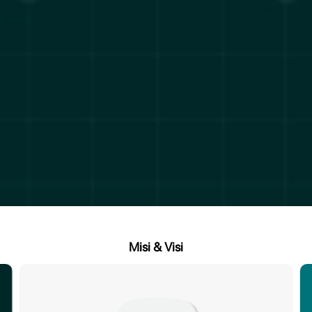
Misi & Visi