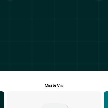
Misi & Visi