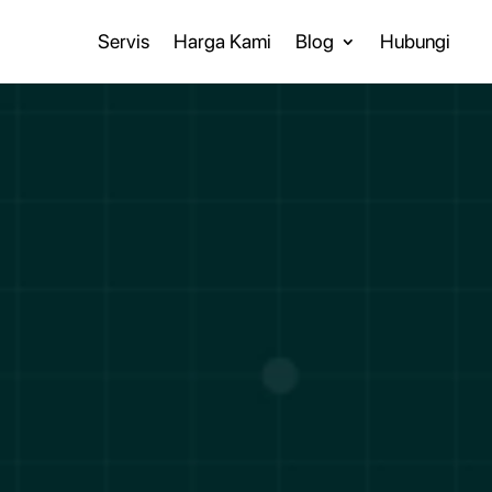
Servis
Harga Kami
Blog
Hubungi