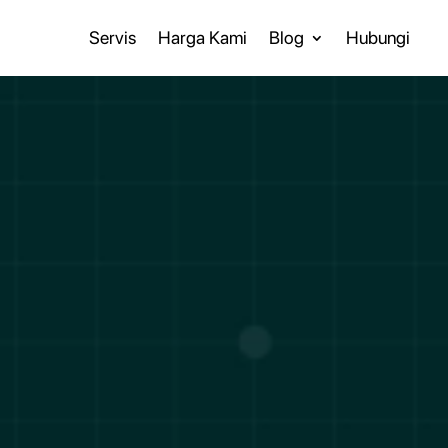
Servis
Harga Kami
Blog
Hubungi