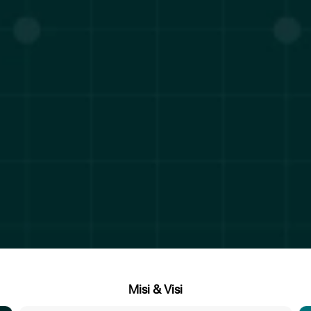
Misi & Visi