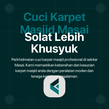
Cuci Karpet
Masjid Masai
Solat Lebih
Khusyuk
Perkhidmatan cuci karpet masjid profesional di sekitar
Masai. Kami memastikan kebersihan dan kesucian
karpet masjid anda dengan peralatan moden dan
tenaga kerja berpengalaman.