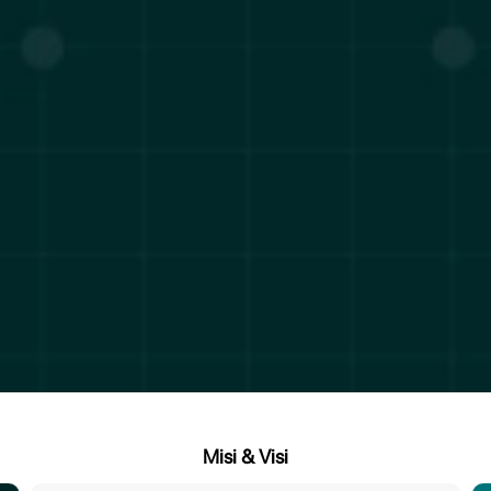
Misi & Visi