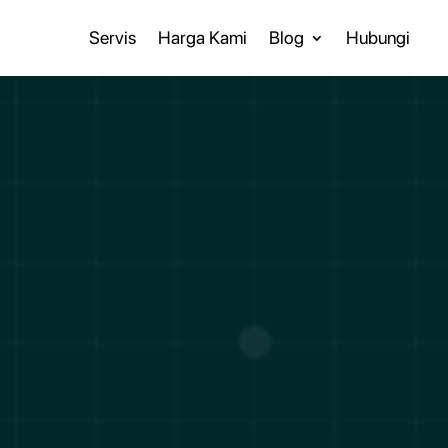
Servis
Harga Kami
Blog
Hubungi