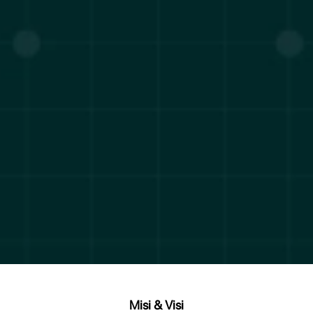
Misi & Visi