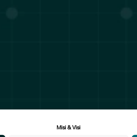
Misi & Visi