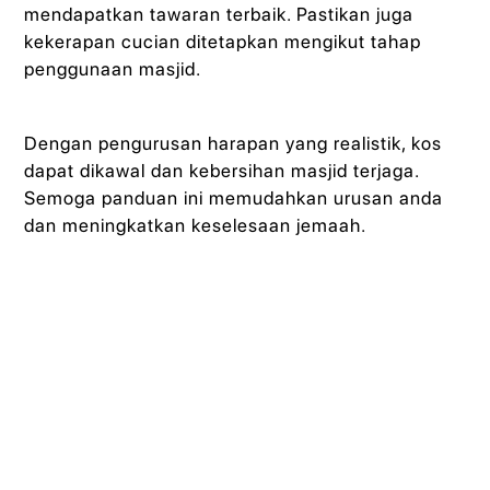
mendapatkan tawaran terbaik. Pastikan juga
kekerapan cucian ditetapkan mengikut tahap
penggunaan masjid.
Dengan pengurusan harapan yang realistik, kos
dapat dikawal dan kebersihan masjid terjaga.
Semoga panduan ini memudahkan urusan anda
dan meningkatkan keselesaan jemaah.