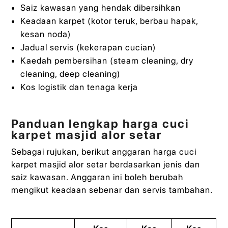
Saiz kawasan yang hendak dibersihkan
Keadaan karpet (kotor teruk, berbau hapak,
kesan noda)
Jadual servis (kekerapan cucian)
Kaedah pembersihan (steam cleaning, dry
cleaning, deep cleaning)
Kos logistik dan tenaga kerja
Panduan lengkap harga cuci
karpet masjid alor setar
Sebagai rujukan, berikut anggaran harga cuci
karpet masjid alor setar berdasarkan jenis dan
saiz kawasan. Anggaran ini boleh berubah
mengikut keadaan sebenar dan servis tambahan.