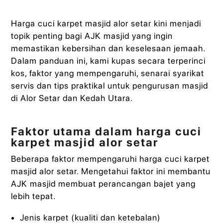
Harga cuci karpet masjid alor setar kini menjadi
topik penting bagi AJK masjid yang ingin
memastikan kebersihan dan keselesaan jemaah.
Dalam panduan ini, kami kupas secara terperinci
kos, faktor yang mempengaruhi, senarai syarikat
servis dan tips praktikal untuk pengurusan masjid
di Alor Setar dan Kedah Utara.
Faktor utama dalam harga cuci
karpet masjid alor setar
Beberapa faktor mempengaruhi harga cuci karpet
masjid alor setar. Mengetahui faktor ini membantu
AJK masjid membuat perancangan bajet yang
lebih tepat.
Jenis karpet (kualiti dan ketebalan)