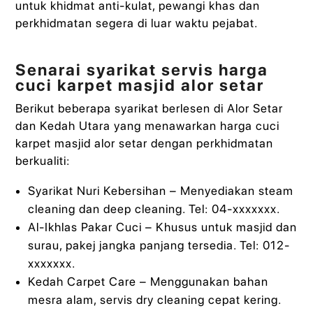
untuk khidmat anti-kulat, pewangi khas dan
perkhidmatan segera di luar waktu pejabat.
Senarai syarikat servis harga
cuci karpet masjid alor setar
Berikut beberapa syarikat berlesen di Alor Setar
dan Kedah Utara yang menawarkan harga cuci
karpet masjid alor setar dengan perkhidmatan
berkualiti:
Syarikat Nuri Kebersihan – Menyediakan steam
cleaning dan deep cleaning. Tel: 04-xxxxxxx.
Al-Ikhlas Pakar Cuci – Khusus untuk masjid dan
surau, pakej jangka panjang tersedia. Tel: 012-
xxxxxxx.
Kedah Carpet Care – Menggunakan bahan
mesra alam, servis dry cleaning cepat kering.