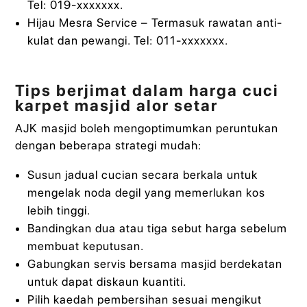
Tel: 019-xxxxxxx.
Hijau Mesra Service – Termasuk rawatan anti-
kulat dan pewangi. Tel: 011-xxxxxxx.
Tips berjimat dalam harga cuci
karpet masjid alor setar
AJK masjid boleh mengoptimumkan peruntukan
dengan beberapa strategi mudah:
Susun jadual cucian secara berkala untuk
mengelak noda degil yang memerlukan kos
lebih tinggi.
Bandingkan dua atau tiga sebut harga sebelum
membuat keputusan.
Gabungkan servis bersama masjid berdekatan
untuk dapat diskaun kuantiti.
Pilih kaedah pembersihan sesuai mengikut