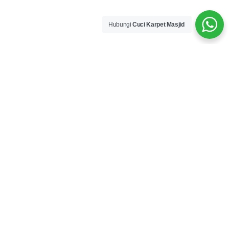
Hubungi
Cuci Karpet Masjid