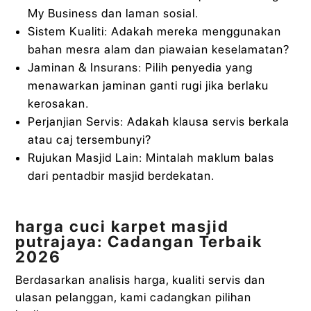
My Business dan laman sosial.
Sistem Kualiti: Adakah mereka menggunakan
bahan mesra alam dan piawaian keselamatan?
Jaminan & Insurans: Pilih penyedia yang
menawarkan jaminan ganti rugi jika berlaku
kerosakan.
Perjanjian Servis: Adakah klausa servis berkala
atau caj tersembunyi?
Rujukan Masjid Lain: Mintalah maklum balas
dari pentadbir masjid berdekatan.
harga cuci karpet masjid
putrajaya: Cadangan Terbaik
2026
Berdasarkan analisis harga, kualiti servis dan
ulasan pelanggan, kami cadangkan pilihan