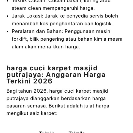
Teknik Cucian: Cucian basah, kering atau
steam clean mempengaruhi harga.
Jarak Lokasi: Jarak ke penyedia servis boleh
menambah kos penghantaran dan logistik.
Peralatan dan Bahan: Penggunaan mesin
forklift, bilik pengering atau bahan kimia mesra
alam akan menaikkan harga.
harga cuci karpet masjid
putrajaya: Anggaran Harga
Terkini 2026
Bagi tahun 2026, harga cuci karpet masjid
putrajaya dianggarkan berdasarkan harga
pasaran semasa. Berikut adalah julat harga
mengikut saiz karpet: