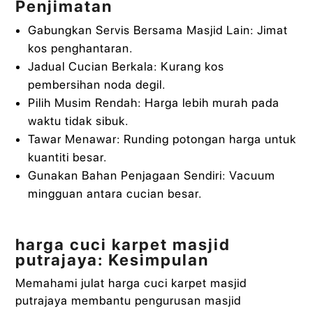
Penjimatan
Gabungkan Servis Bersama Masjid Lain: Jimat
kos penghantaran.
Jadual Cucian Berkala: Kurang kos
pembersihan noda degil.
Pilih Musim Rendah: Harga lebih murah pada
waktu tidak sibuk.
Tawar Menawar: Runding potongan harga untuk
kuantiti besar.
Gunakan Bahan Penjagaan Sendiri: Vacuum
mingguan antara cucian besar.
harga cuci karpet masjid
putrajaya: Kesimpulan
Memahami julat harga cuci karpet masjid
putrajaya membantu pengurusan masjid