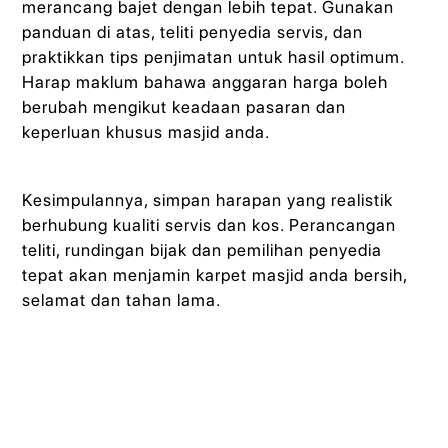
merancang bajet dengan lebih tepat. Gunakan
panduan di atas, teliti penyedia servis, dan
praktikkan tips penjimatan untuk hasil optimum.
Harap maklum bahawa anggaran harga boleh
berubah mengikut keadaan pasaran dan
keperluan khusus masjid anda.
Kesimpulannya, simpan harapan yang realistik
berhubung kualiti servis dan kos. Perancangan
teliti, rundingan bijak dan pemilihan penyedia
tepat akan menjamin karpet masjid anda bersih,
selamat dan tahan lama.