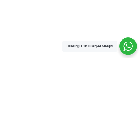
Hubungi
Cuci Karpet Masjid