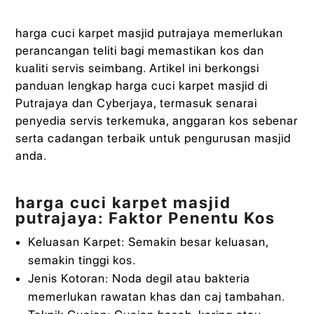
harga cuci karpet masjid putrajaya memerlukan
perancangan teliti bagi memastikan kos dan
kualiti servis seimbang. Artikel ini berkongsi
panduan lengkap harga cuci karpet masjid di
Putrajaya dan Cyberjaya, termasuk senarai
penyedia servis terkemuka, anggaran kos sebenar
serta cadangan terbaik untuk pengurusan masjid
anda.
harga cuci karpet masjid
putrajaya: Faktor Penentu Kos
Keluasan Karpet: Semakin besar keluasan,
semakin tinggi kos.
Jenis Kotoran: Noda degil atau bakteria
memerlukan rawatan khas dan caj tambahan.