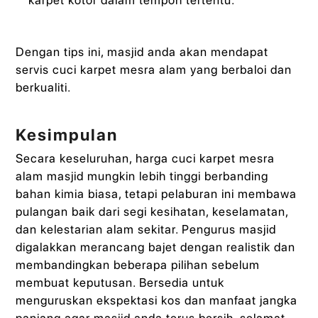
Dengan tips ini, masjid anda akan mendapat
servis cuci karpet mesra alam yang berbaloi dan
berkualiti.
Kesimpulan
Secara keseluruhan, harga cuci karpet mesra
alam masjid mungkin lebih tinggi berbanding
bahan kimia biasa, tetapi pelaburan ini membawa
pulangan baik dari segi kesihatan, keselamatan,
dan kelestarian alam sekitar. Pengurus masjid
digalakkan merancang bajet dengan realistik dan
membandingkan beberapa pilihan sebelum
membuat keputusan. Bersedia untuk
menguruskan ekspektasi kos dan manfaat jangka