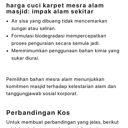
harga cuci karpet mesra alam
masjid: impak alam sekitar
Air sisa yang dibuang tidak mencemarkan
sungai atau saliran.
Formulasi biodegradasi mempercepatkan
proses penguraian secara semula jadi.
Meminimumkan penggunaan bahan kimia yang
sukar diurai.
Pemilihan bahan mesra alam menunjukkan
komitmen masjid terhadap kelestarian alam dan
tanggungjawab sosial korporat.
Perbandingan Kos
Untuk membuat perbandingan yang jelas, berikut