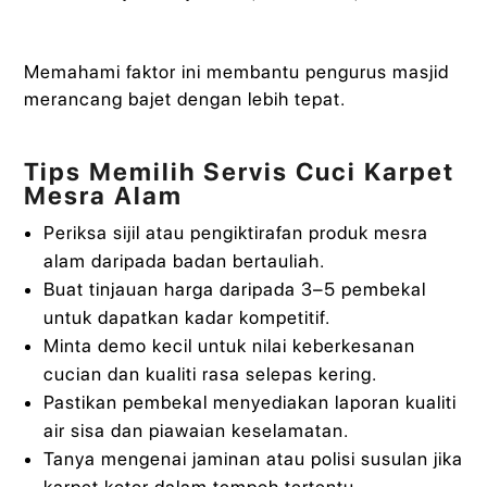
Memahami faktor ini membantu pengurus masjid
merancang bajet dengan lebih tepat.
Tips Memilih Servis Cuci Karpet
Mesra Alam
Periksa sijil atau pengiktirafan produk mesra
alam daripada badan bertauliah.
Buat tinjauan harga daripada 3–5 pembekal
untuk dapatkan kadar kompetitif.
Minta demo kecil untuk nilai keberkesanan
cucian dan kualiti rasa selepas kering.
Pastikan pembekal menyediakan laporan kualiti
air sisa dan piawaian keselamatan.
Tanya mengenai jaminan atau polisi susulan jika
karpet kotor dalam tempoh tertentu.