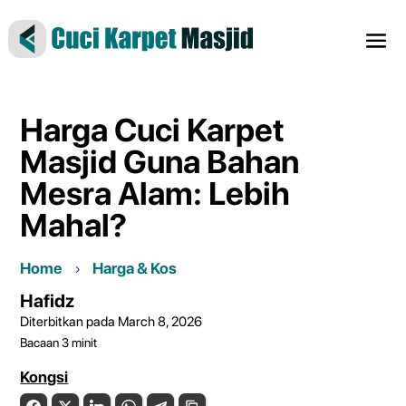
Harga Cuci Karpet
Masjid Guna Bahan
Mesra Alam: Lebih
Mahal?
Home
Harga & Kos
Hafidz
Diterbitkan pada March 8, 2026
Bacaan
3
minit
Kongsi