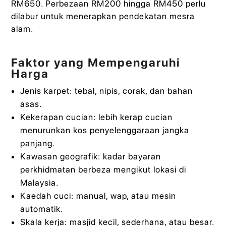
RM650. Perbezaan RM200 hingga RM450 perlu
dilabur untuk menerapkan pendekatan mesra
alam.
Faktor yang Mempengaruhi
Harga
Jenis karpet: tebal, nipis, corak, dan bahan
asas.
Kekerapan cucian: lebih kerap cucian
menurunkan kos penyelenggaraan jangka
panjang.
Kawasan geografik: kadar bayaran
perkhidmatan berbeza mengikut lokasi di
Malaysia.
Kaedah cuci: manual, wap, atau mesin
automatik.
Skala kerja: masjid kecil, sederhana, atau besar.