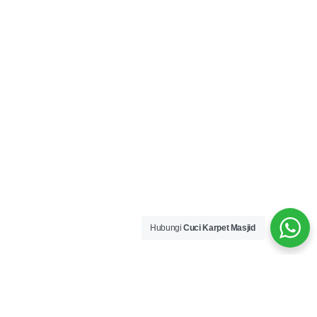
Hubungi
Cuci Karpet Masjid