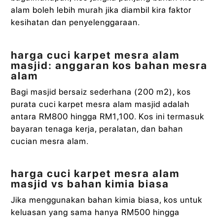
alam boleh lebih murah jika diambil kira faktor
kesihatan dan penyelenggaraan.
harga cuci karpet mesra alam
masjid: anggaran kos bahan mesra
alam
Bagi masjid bersaiz sederhana (200 m2), kos
purata cuci karpet mesra alam masjid adalah
antara RM800 hingga RM1,100. Kos ini termasuk
bayaran tenaga kerja, peralatan, dan bahan
cucian mesra alam.
harga cuci karpet mesra alam
masjid vs bahan kimia biasa
Jika menggunakan bahan kimia biasa, kos untuk
keluasan yang sama hanya RM500 hingga