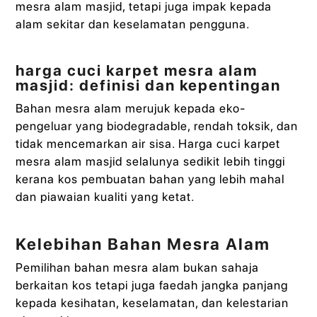
mesra alam masjid, tetapi juga impak kepada
alam sekitar dan keselamatan pengguna.
harga cuci karpet mesra alam
masjid: definisi dan kepentingan
Bahan mesra alam merujuk kepada eko-
pengeluar yang biodegradable, rendah toksik, dan
tidak mencemarkan air sisa. Harga cuci karpet
mesra alam masjid selalunya sedikit lebih tinggi
kerana kos pembuatan bahan yang lebih mahal
dan piawaian kualiti yang ketat.
Kelebihan Bahan Mesra Alam
Pemilihan bahan mesra alam bukan sahaja
berkaitan kos tetapi juga faedah jangka panjang
kepada kesihatan, keselamatan, dan kelestarian