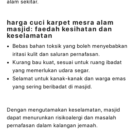
alam sekitar.
harga cuci karpet mesra alam
masjid: faedah kesihatan dan
keselamatan
Bebas bahan toksik yang boleh menyebabkan
iritasi kulit dan saluran pernafasan.
Kurang bau kuat, sesuai untuk ruang ibadat
yang memerlukan udara segar.
Selamat untuk kanak-kanak dan warga emas
yang sering beribadat di masjid.
Dengan mengutamakan keselamatan, masjid
dapat menurunkan risikoalergi dan masalah
pernafasan dalam kalangan jemaah.