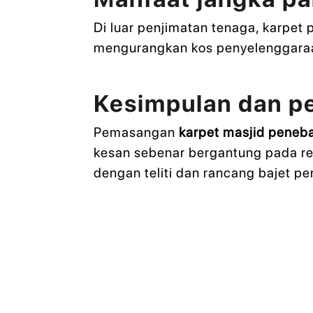
Di luar penjimatan tenaga, karpe
mengurangkan kos penyelenggara
Kesimpulan dan p
Pemasangan
karpet masjid peneb
kesan sebenar bergantung pada re
dengan teliti dan rancang bajet 