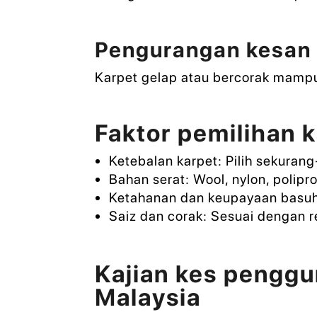
Pengurangan kesan 
Karpet gelap atau bercorak mampu
Faktor pemilihan 
Ketebalan karpet: Pilih sekura
Bahan serat: Wool, nylon, polipro
Ketahanan dan keupayaan basuh
Saiz dan corak: Sesuai dengan r
Kajian kes penggu
Malaysia