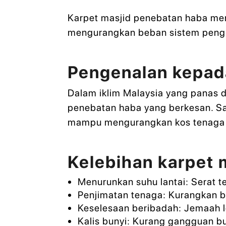
Karpet masjid penebatan haba me
mengurangkan beban sistem peng
Pengenalan kepad
Dalam iklim Malaysia yang panas 
penebatan haba yang berkesan. Sa
mampu mengurangkan kos tenaga
Kelebihan karpet 
Menurunkan suhu lantai: Serat 
Penjimatan tenaga: Kurangkan 
Keselesaan beribadah: Jemaah l
Kalis bunyi: Kurang gangguan bu