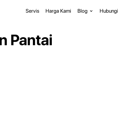
Servis
Harga Kami
Blog
Hubungi
n Pantai