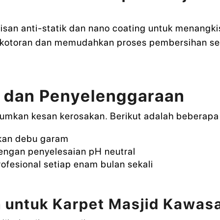
an anti-statik dan nano coating untuk menangkis 
kotoran dan memudahkan proses pembersihan se
 dan Penyelenggaraan
umkan kesan kerosakan. Berikut adalah beberapa
kan debu garam
ngan penyelesaian pH neutral
ofesional setiap enam bulan sekali
 untuk Karpet Masjid Kawasa