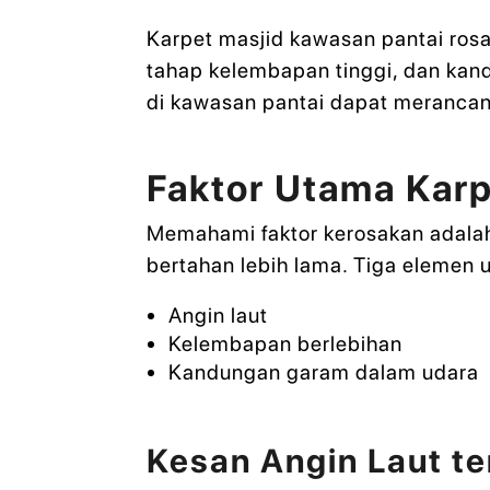
Karpet masjid kawasan pantai rosak
tahap kelembapan tinggi, dan ka
di kawasan pantai dapat merancan
Faktor Utama Karp
Memahami faktor kerosakan adalah
bertahan lebih lama. Tiga elemen u
Angin laut
Kelembapan berlebihan
Kandungan garam dalam udara
Kesan Angin Laut t