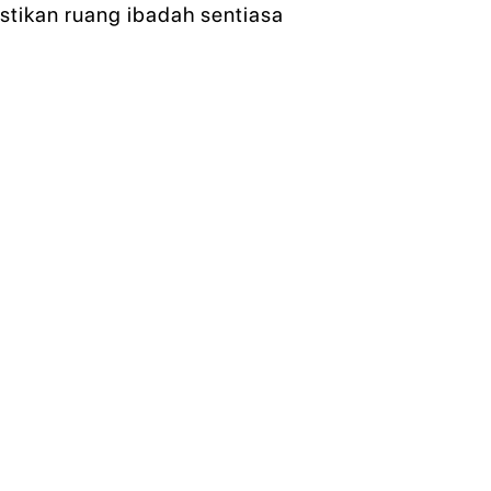
stikan ruang ibadah sentiasa