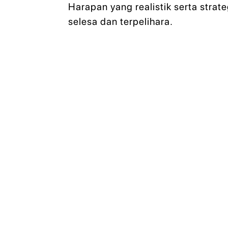
Harapan yang realistik serta stra
selesa dan terpelihara.