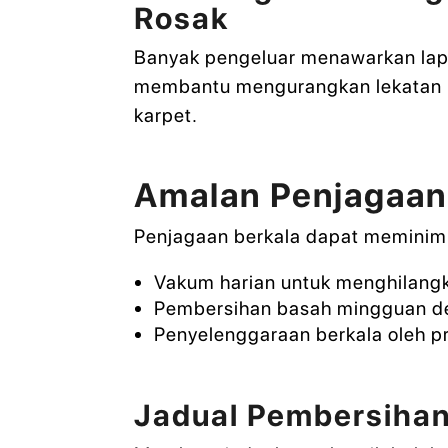
Rosak
Banyak pengeluar menawarkan lapis
membantu mengurangkan lekatan 
karpet.
Amalan Penjagaan
Penjagaan berkala dapat meminim
Vakum harian untuk menghilang
Pembersihan basah mingguan de
Penyelenggaraan berkala oleh pr
Jadual Pembersihan