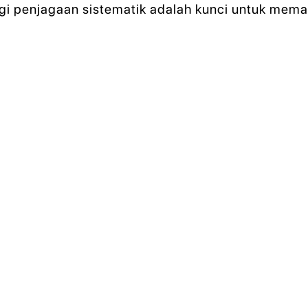
tegi penjagaan sistematik adalah kunci untuk mema