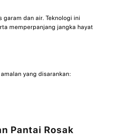
garam dan air. Teknologi ini
rta memperpanjang jangka hayat
 amalan yang disarankan:
n Pantai Rosak