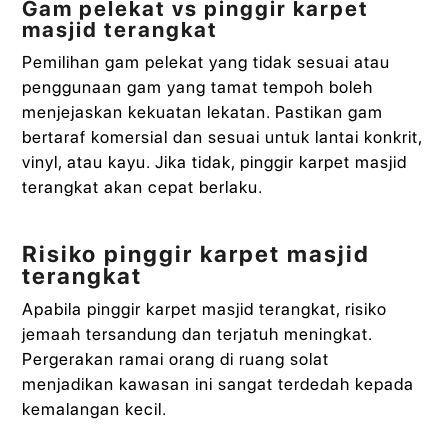
Gam pelekat vs pinggir karpet
masjid terangkat
Pemilihan gam pelekat yang tidak sesuai atau
penggunaan gam yang tamat tempoh boleh
menjejaskan kekuatan lekatan. Pastikan gam
bertaraf komersial dan sesuai untuk lantai konkrit,
vinyl, atau kayu. Jika tidak, pinggir karpet masjid
terangkat akan cepat berlaku.
Risiko pinggir karpet masjid
terangkat
Apabila pinggir karpet masjid terangkat, risiko
jemaah tersandung dan terjatuh meningkat.
Pergerakan ramai orang di ruang solat
menjadikan kawasan ini sangat terdedah kepada
kemalangan kecil.