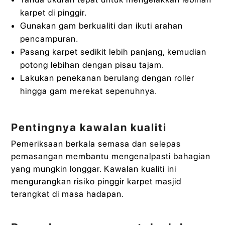
karpet di pinggir.
Gunakan gam berkualiti dan ikuti arahan
pencampuran.
Pasang karpet sedikit lebih panjang, kemudian
potong lebihan dengan pisau tajam.
Lakukan penekanan berulang dengan roller
hingga gam merekat sepenuhnya.
Pentingnya kawalan kualiti
Pemeriksaan berkala semasa dan selepas
pemasangan membantu mengenalpasti bahagian
yang mungkin longgar. Kawalan kualiti ini
mengurangkan risiko pinggir karpet masjid
terangkat di masa hadapan.