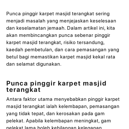
Punca pinggir karpet masjid terangkat sering
menjadi masalah yang menjejaskan keselesaan
dan keselamatan jemaah. Dalam artikel ini, kita
akan membincangkan punca sebenar pinggir
karpet masjid terangkat, risiko tersandung,
kaedah pembetulan, dan cara pemasangan yang
betul bagi memastikan karpet masjid kekal rata
dan selamat digunakan.
Punca pinggir karpet masjid
terangkat
Antara faktor utama menyebabkan pinggir karpet
masjid terangkat ialah kelembapan, pemasangan
yang tidak tepat, dan kerosakan pada gam
pelekat. Apabila kelembapan meningkat, gam
pelekat lama boleh kehilangan kelegapan,