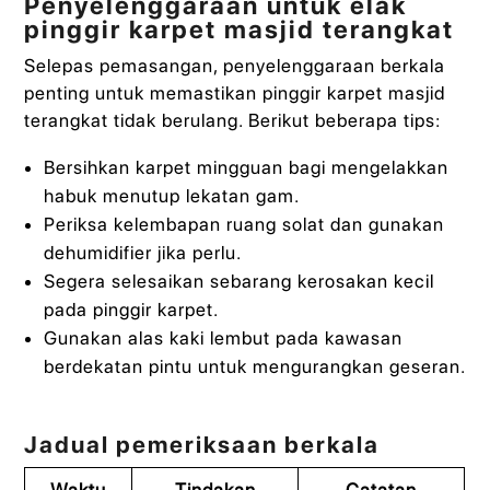
Penyelenggaraan untuk elak
pinggir karpet masjid terangkat
Selepas pemasangan, penyelenggaraan berkala
penting untuk memastikan pinggir karpet masjid
terangkat tidak berulang. Berikut beberapa tips:
Bersihkan karpet mingguan bagi mengelakkan
habuk menutup lekatan gam.
Periksa kelembapan ruang solat dan gunakan
dehumidifier jika perlu.
Segera selesaikan sebarang kerosakan kecil
pada pinggir karpet.
Gunakan alas kaki lembut pada kawasan
berdekatan pintu untuk mengurangkan geseran.
Jadual pemeriksaan berkala