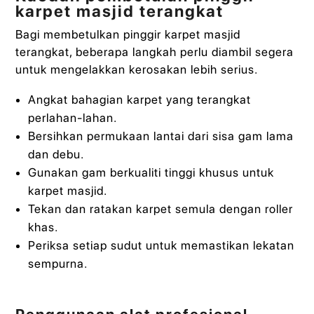
karpet masjid terangkat
Bagi membetulkan pinggir karpet masjid
terangkat, beberapa langkah perlu diambil segera
untuk mengelakkan kerosakan lebih serius.
Angkat bahagian karpet yang terangkat
perlahan-lahan.
Bersihkan permukaan lantai dari sisa gam lama
dan debu.
Gunakan gam berkualiti tinggi khusus untuk
karpet masjid.
Tekan dan ratakan karpet semula dengan roller
khas.
Periksa setiap sudut untuk memastikan lekatan
sempurna.