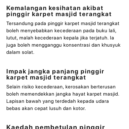
Kemalangan kesihatan akibat
pinggir karpet masjid terangkat
Tersandung pada pinggir karpet masjid terangkat
boleh menyebabkan kecederaan pada buku lali,
lutut, malah kecederaan kepala jika terjatuh. Ia
juga boleh mengganggu konsentrasi dan khusyuk
dalam solat.
Impak jangka panjang pinggir
karpet masjid terangkat
Selain risiko kecederaan, kerosakan berterusan
boleh memendekkan jangka hayat karpet masjid.
Lapisan bawah yang terdedah kepada udara
bebas akan cepat lusuh dan kotor.
Kaedah pembetulan pinggir