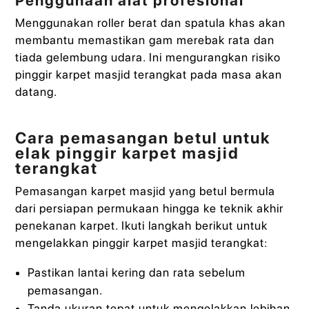
Penggunaan alat profesional
Menggunakan roller berat dan spatula khas akan
membantu memastikan gam merebak rata dan
tiada gelembung udara. Ini mengurangkan risiko
pinggir karpet masjid terangkat pada masa akan
datang.
Cara pemasangan betul untuk
elak pinggir karpet masjid
terangkat
Pemasangan karpet masjid yang betul bermula
dari persiapan permukaan hingga ke teknik akhir
penekanan karpet. Ikuti langkah berikut untuk
mengelakkan pinggir karpet masjid terangkat:
Pastikan lantai kering dan rata sebelum
pemasangan.
Tanda ukuran tepat untuk mengelakkan lebihan