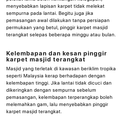
menyebabkan lapisan karpet tidak melekat
sempurna pada lantai. Begitu juga jika
pemasangan awal dilakukan tanpa persiapan
permukaan yang betul, pinggir karpet masjid
terangkat selepas beberapa minggu atau bulan.
Kelembapan dan kesan pinggir
karpet masjid terangkat
Masjid yang terletak di kawasan beriklim tropika
seperti Malaysia kerap berhadapan dengan
kelembapan tinggi. Jika lantai tidak dicuci dan
dikeringkan dengan sempurna sebelum
pemasangan, kelembapan terperangkap boleh
melemahkan gam, lalu menyebabkan pinggir
karpet masjid terangkat.