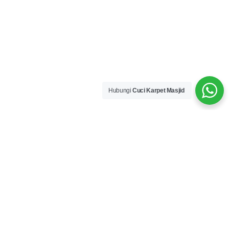
Hubungi
Cuci Karpet Masjid