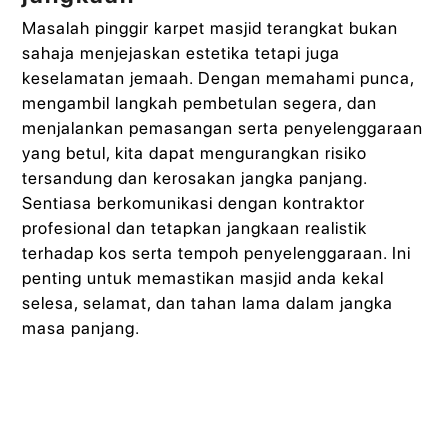
Masalah pinggir karpet masjid terangkat bukan
sahaja menjejaskan estetika tetapi juga
keselamatan jemaah. Dengan memahami punca,
mengambil langkah pembetulan segera, dan
menjalankan pemasangan serta penyelenggaraan
yang betul, kita dapat mengurangkan risiko
tersandung dan kerosakan jangka panjang.
Sentiasa berkomunikasi dengan kontraktor
profesional dan tetapkan jangkaan realistik
terhadap kos serta tempoh penyelenggaraan. Ini
penting untuk memastikan masjid anda kekal
selesa, selamat, dan tahan lama dalam jangka
masa panjang.