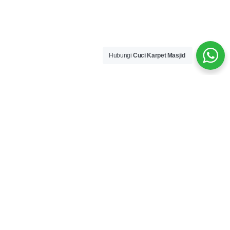
Hubungi
Cuci Karpet Masjid