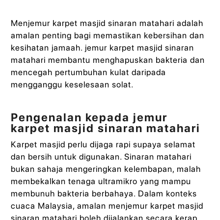
Menjemur karpet masjid sinaran matahari adalah
amalan penting bagi memastikan kebersihan dan
kesihatan jamaah. jemur karpet masjid sinaran
matahari membantu menghapuskan bakteria dan
mencegah pertumbuhan kulat daripada
mengganggu keselesaan solat.
Pengenalan kepada jemur
karpet masjid sinaran matahari
Karpet masjid perlu dijaga rapi supaya selamat
dan bersih untuk digunakan. Sinaran matahari
bukan sahaja mengeringkan kelembapan, malah
membekalkan tenaga ultramikro yang mampu
membunuh bakteria berbahaya. Dalam konteks
cuaca Malaysia, amalan menjemur karpet masjid
sinaran matahari boleh dijalankan secara kerap