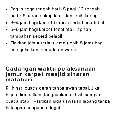
Pagi hingga tengah hari (8 pagi–12 tengah
hari): Sinaran cukup kuat dan lebih kering.
3–4 jam bagi karpet bernilai sederhana tebal.
5–6 jam bagi karpet tebal atau lapisan
tambahan seperti pelapik.
Elakkan jemur terlalu lama (lebih 8 jam) bagi
mengelakkan pemudaran warna.
Cadangan waktu pelaksanaan
jemur karpet masjid sinaran
matahari
Pilih hari cuaca cerah tanpa awan tebal. Jika
hujan diramalkan, tangguhkan aktiviti sampai
cuaca stabil. Pastikan juga kawasan lapang tanpa
halangan bangunan tinggi.