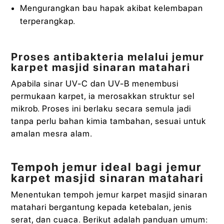
Mengurangkan bau hapak akibat kelembapan
terperangkap.
Proses antibakteria melalui jemur
karpet masjid sinaran matahari
Apabila sinar UV-C dan UV-B menembusi
permukaan karpet, ia merosakkan struktur sel
mikrob. Proses ini berlaku secara semula jadi
tanpa perlu bahan kimia tambahan, sesuai untuk
amalan mesra alam.
Tempoh jemur ideal bagi jemur
karpet masjid sinaran matahari
Menentukan tempoh jemur karpet masjid sinaran
matahari bergantung kepada ketebalan, jenis
serat, dan cuaca. Berikut adalah panduan umum: