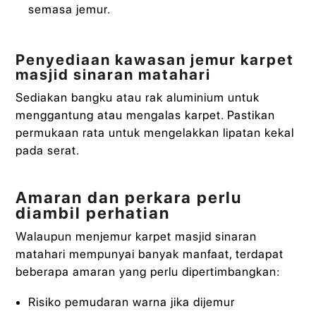
semasa jemur.
Penyediaan kawasan jemur karpet
masjid sinaran matahari
Sediakan bangku atau rak aluminium untuk
menggantung atau mengalas karpet. Pastikan
permukaan rata untuk mengelakkan lipatan kekal
pada serat.
Amaran dan perkara perlu
diambil perhatian
Walaupun menjemur karpet masjid sinaran
matahari mempunyai banyak manfaat, terdapat
beberapa amaran yang perlu dipertimbangkan:
Risiko pemudaran warna jika dijemur