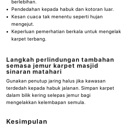
berlebihan.
Pendedahan kepada habuk dan kotoran luar.
Kesan cuaca tak menentu seperti hujan
mengejut.
Keperluan pemerhatian berkala untuk mengelak
karpet terbang.
Langkah perlindungan tambahan
semasa jemur karpet masjid
sinaran matahari
Gunakan penutup jaring halus jika kawasan
terdedah kepada habuk jalanan. Simpan karpet
dalam bilik kering selepas jemur bagi
mengelakkan kelembapan semula.
Kesimpulan