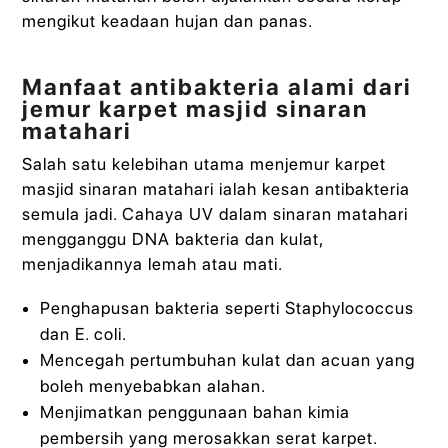
mengikut keadaan hujan dan panas.
Manfaat antibakteria alami dari
jemur karpet masjid sinaran
matahari
Salah satu kelebihan utama menjemur karpet
masjid sinaran matahari ialah kesan antibakteria
semula jadi. Cahaya UV dalam sinaran matahari
mengganggu DNA bakteria dan kulat,
menjadikannya lemah atau mati.
Penghapusan bakteria seperti Staphylococcus
dan E. coli.
Mencegah pertumbuhan kulat dan acuan yang
boleh menyebabkan alahan.
Menjimatkan penggunaan bahan kimia
pembersih yang merosakkan serat karpet.