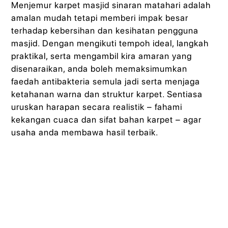
Menjemur karpet masjid sinaran matahari adalah
amalan mudah tetapi memberi impak besar
terhadap kebersihan dan kesihatan pengguna
masjid. Dengan mengikuti tempoh ideal, langkah
praktikal, serta mengambil kira amaran yang
disenaraikan, anda boleh memaksimumkan
faedah antibakteria semula jadi serta menjaga
ketahanan warna dan struktur karpet. Sentiasa
uruskan harapan secara realistik – fahami
kekangan cuaca dan sifat bahan karpet – agar
usaha anda membawa hasil terbaik.