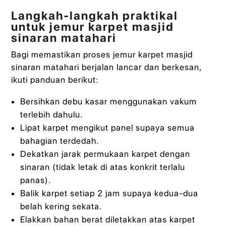
Langkah-langkah praktikal
untuk jemur karpet masjid
sinaran matahari
Bagi memastikan proses jemur karpet masjid
sinaran matahari berjalan lancar dan berkesan,
ikuti panduan berikut:
Bersihkan debu kasar menggunakan vakum
terlebih dahulu.
Lipat karpet mengikut panel supaya semua
bahagian terdedah.
Dekatkan jarak permukaan karpet dengan
sinaran (tidak letak di atas konkrit terlalu
panas).
Balik karpet setiap 2 jam supaya kedua-dua
belah kering sekata.
Elakkan bahan berat diletakkan atas karpet