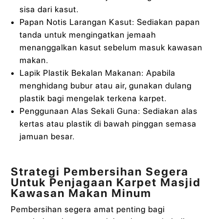
sisa dari kasut.
Papan Notis Larangan Kasut: Sediakan papan
tanda untuk mengingatkan jemaah
menanggalkan kasut sebelum masuk kawasan
makan.
Lapik Plastik Bekalan Makanan: Apabila
menghidang bubur atau air, gunakan dulang
plastik bagi mengelak terkena karpet.
Penggunaan Alas Sekali Guna: Sediakan alas
kertas atau plastik di bawah pinggan semasa
jamuan besar.
Strategi Pembersihan Segera
Untuk Penjagaan Karpet Masjid
Kawasan Makan Minum
Pembersihan segera amat penting bagi