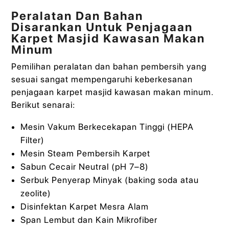
Peralatan Dan Bahan
Disarankan Untuk Penjagaan
Karpet Masjid Kawasan Makan
Minum
Pemilihan peralatan dan bahan pembersih yang
sesuai sangat mempengaruhi keberkesanan
penjagaan karpet masjid kawasan makan minum.
Berikut senarai:
Mesin Vakum Berkecekapan Tinggi (HEPA
Filter)
Mesin Steam Pembersih Karpet
Sabun Cecair Neutral (pH 7–8)
Serbuk Penyerap Minyak (baking soda atau
zeolite)
Disinfektan Karpet Mesra Alam
Span Lembut dan Kain Mikrofiber