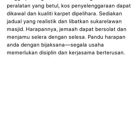
peralatan yang betul, kos penyelenggaraan dapat
dikawal dan kualiti karpet dipelihara. Sediakan
jadual yang realistik dan libatkan sukarelawan
masjid. Harapannya, jemaah dapat bersolat dan
menjamu selera dengan selesa. Pandu harapan
anda dengan bijaksana—segala usaha
memerlukan disiplin dan kerjasama berterusan.