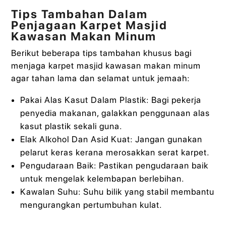
Tips Tambahan Dalam
Penjagaan Karpet Masjid
Kawasan Makan Minum
Berikut beberapa tips tambahan khusus bagi
menjaga karpet masjid kawasan makan minum
agar tahan lama dan selamat untuk jemaah:
Pakai Alas Kasut Dalam Plastik: Bagi pekerja
penyedia makanan, galakkan penggunaan alas
kasut plastik sekali guna.
Elak Alkohol Dan Asid Kuat: Jangan gunakan
pelarut keras kerana merosakkan serat karpet.
Pengudaraan Baik: Pastikan pengudaraan baik
untuk mengelak kelembapan berlebihan.
Kawalan Suhu: Suhu bilik yang stabil membantu
mengurangkan pertumbuhan kulat.