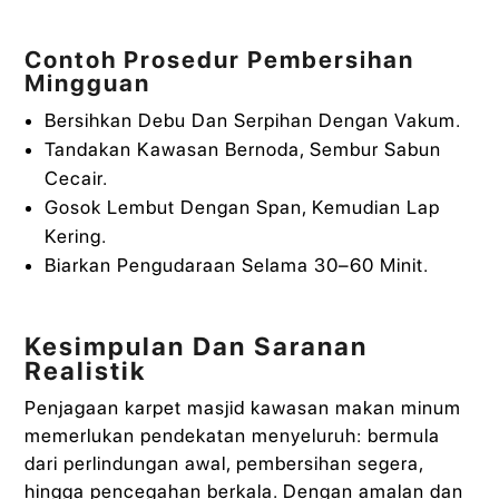
Contoh Prosedur Pembersihan
Mingguan
Bersihkan Debu Dan Serpihan Dengan Vakum.
Tandakan Kawasan Bernoda, Sembur Sabun
Cecair.
Gosok Lembut Dengan Span, Kemudian Lap
Kering.
Biarkan Pengudaraan Selama 30–60 Minit.
Kesimpulan Dan Saranan
Realistik
Penjagaan karpet masjid kawasan makan minum
memerlukan pendekatan menyeluruh: bermula
dari perlindungan awal, pembersihan segera,
hingga pencegahan berkala. Dengan amalan dan