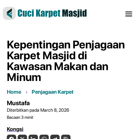
Kepentingan Penjagaan
Karpet Masjid di
Kawasan Makan dan
Minum
Home
Penjagaan Karpet
Mustafa
Diterbitkan pada March 8, 2026
Bacaan
3
minit
Kongsi