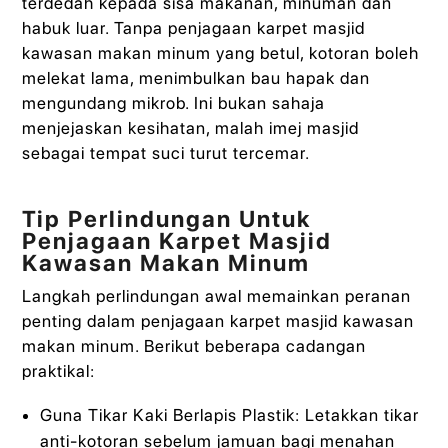
terdedah kepada sisa makanan, minuman dan
habuk luar. Tanpa penjagaan karpet masjid
kawasan makan minum yang betul, kotoran boleh
melekat lama, menimbulkan bau hapak dan
mengundang mikrob. Ini bukan sahaja
menjejaskan kesihatan, malah imej masjid
sebagai tempat suci turut tercemar.
Tip Perlindungan Untuk
Penjagaan Karpet Masjid
Kawasan Makan Minum
Langkah perlindungan awal memainkan peranan
penting dalam penjagaan karpet masjid kawasan
makan minum. Berikut beberapa cadangan
praktikal:
Guna Tikar Kaki Berlapis Plastik: Letakkan tikar
anti-kotoran sebelum jamuan bagi menahan