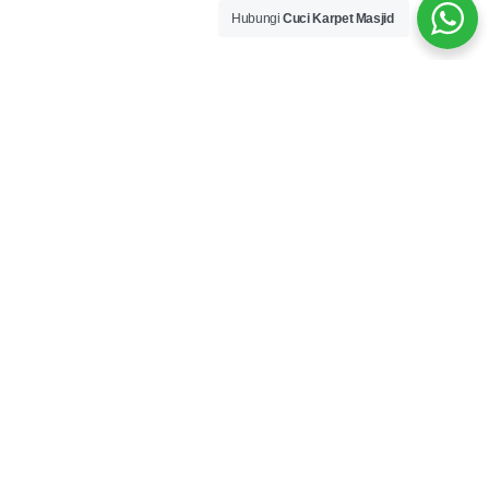
Hubungi
Cuci Karpet Masjid