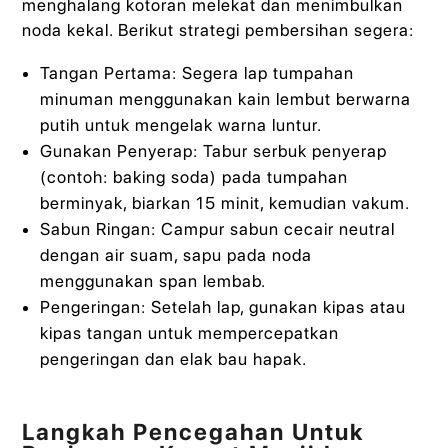
menghalang kotoran melekat dan menimbulkan
noda kekal. Berikut strategi pembersihan segera:
Tangan Pertama: Segera lap tumpahan
minuman menggunakan kain lembut berwarna
putih untuk mengelak warna luntur.
Gunakan Penyerap: Tabur serbuk penyerap
(contoh: baking soda) pada tumpahan
berminyak, biarkan 15 minit, kemudian vakum.
Sabun Ringan: Campur sabun cecair neutral
dengan air suam, sapu pada noda
menggunakan span lembab.
Pengeringan: Setelah lap, gunakan kipas atau
kipas tangan untuk mempercepatkan
pengeringan dan elak bau hapak.
Langkah Pencegahan Untuk