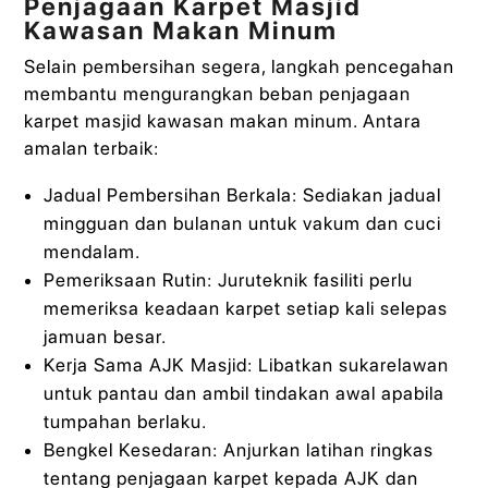
Penjagaan Karpet Masjid
Kawasan Makan Minum
Selain pembersihan segera, langkah pencegahan
membantu mengurangkan beban penjagaan
karpet masjid kawasan makan minum. Antara
amalan terbaik:
Jadual Pembersihan Berkala: Sediakan jadual
mingguan dan bulanan untuk vakum dan cuci
mendalam.
Pemeriksaan Rutin: Juruteknik fasiliti perlu
memeriksa keadaan karpet setiap kali selepas
jamuan besar.
Kerja Sama AJK Masjid: Libatkan sukarelawan
untuk pantau dan ambil tindakan awal apabila
tumpahan berlaku.
Bengkel Kesedaran: Anjurkan latihan ringkas
tentang penjagaan karpet kepada AJK dan