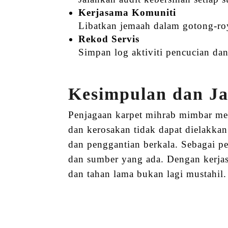
Kerjasama Komuniti
Libatkan jemaah dalam gotong-roy
Rekod Servis
Simpan log aktiviti pencucian dan
Kesimpulan dan Ja
Penjagaan karpet mihrab mimbar mem
dan kerosakan tidak dapat dielakka
dan penggantian berkala. Sebagai pe
dan sumber yang ada. Dengan kerjas
dan tahan lama bukan lagi mustahil.