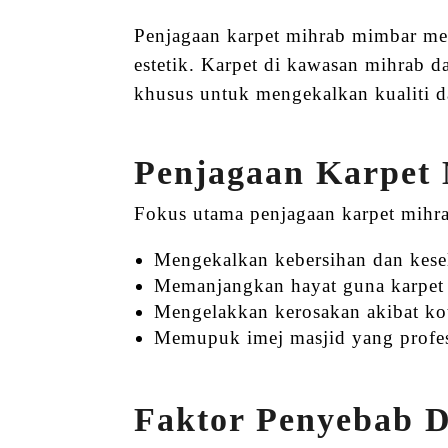
Penjagaan karpet mihrab mimbar mem
estetik. Karpet di kawasan mihrab d
khusus untuk mengekalkan kualiti d
Penjagaan Karpet 
Fokus utama penjagaan karpet mihr
Mengekalkan kebersihan dan kese
Memanjangkan hayat guna karpet
Mengelakkan kerosakan akibat kot
Memupuk imej masjid yang profesi
Faktor Penyebab 