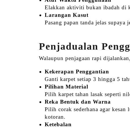
Elakkan aktiviti bukan ibadah di
Larangan Kasut
Pasang papan tanda jelas supaya
Penjadualan Pengg
Walaupun penjagaan rapi dijalankan
Kekerapan Penggantian
Ganti karpet setiap 3 hingga 5 ta
Pilihan Material
Pilih karpet tahan lasak seperti n
Reka Bentuk dan Warna
Pilih corak sederhana agar kesan
kotoran.
Ketebalan