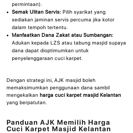
permintaan).
Semak Ulitan Servis:
Pilih syarikat yang
sediakan jaminan servis percuma jika kotor
dalam tempoh tertentu.
Manfaatkan Dana Zakat atau Sumbangan:
Adukan kepada LZS atau tabung masjid supaya
dana dapat dioptimumkan untuk
penyelenggaraan cuci karpet.
Dengan strategi ini, AJK masjid boleh
memaksimumkan penggunaan dana sambil
mengekalkan
harga cuci karpet masjid Kelantan
yang berpatutan.
Panduan AJK Memilih Harga
Cuci Karpet Masjid Kelantan