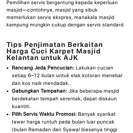
Pemilihan servis bergantung kepada keperluan
masjid—contohnya, masjid yang sibuk
memerlukan servis ekspres, manakala masjid
kampung mungkin cukup dengan servis standard.
Tips Penjimatan Berkaitan
Harga Cuci Karpet Masjid
Kelantan untuk AJK
Rancang Jeda Pencucian:
Lakukan cucian
setiap 6–12 bulan untuk elak kotoran menebal
dan kos naik mendadak.
Gabungkan Tempahan:
Jika beberapa masjid
berdekatan tempah serentak, dapat diskaun
kuantiti.
Pilih Servis Waktu Promosi:
Banyak syarikat
tawar harga runtuh pada bulan luar puncak
(bulan Ramadan dan Syawal biasanya tinggi