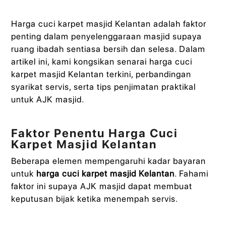
Harga cuci karpet masjid Kelantan adalah faktor
penting dalam penyelenggaraan masjid supaya
ruang ibadah sentiasa bersih dan selesa. Dalam
artikel ini, kami kongsikan senarai harga cuci
karpet masjid Kelantan terkini, perbandingan
syarikat servis, serta tips penjimatan praktikal
untuk AJK masjid.
Faktor Penentu Harga Cuci
Karpet Masjid Kelantan
Beberapa elemen mempengaruhi kadar bayaran
untuk
harga cuci karpet masjid Kelantan
. Fahami
faktor ini supaya AJK masjid dapat membuat
keputusan bijak ketika menempah servis.