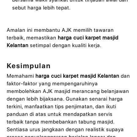
sebut harga lebih tepat.
Amalan ini membantu AJK memilih tawaran
terbaik, memastikan
harga cuci karpet masjid
Kelantan
setimpal dengan kualiti kerja.
Kesimpulan
Memahami
harga cuci karpet masjid Kelantan
dan
faktor-faktor yang mempengaruhinya
membolehkan AJK masjid merancang belanjawan
dengan lebih bijaksana. Gunakan senarai harga
terkini, manfaatkan tips penjimatan, dan ikuti
panduan di atas untuk mendapatkan servis
terbaik tanpa membebankan tabung masjid.
Sentiasa urus jangkaan dengan realistik supaya