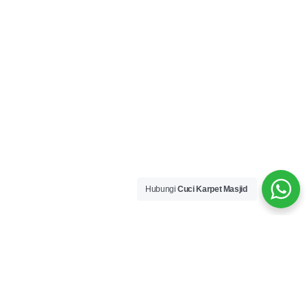
Hubungi
Cuci Karpet Masjid