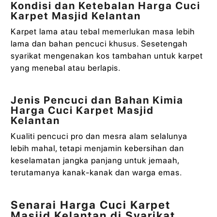
Kondisi dan Ketebalan Harga Cuci
Karpet Masjid Kelantan
Karpet lama atau tebal memerlukan masa lebih
lama dan bahan pencuci khusus. Sesetengah
syarikat mengenakan kos tambahan untuk karpet
yang menebal atau berlapis.
Jenis Pencuci dan Bahan Kimia
Harga Cuci Karpet Masjid
Kelantan
Kualiti pencuci pro dan mesra alam selalunya
lebih mahal, tetapi menjamin kebersihan dan
keselamatan jangka panjang untuk jemaah,
terutamanya kanak-kanak dan warga emas.
Senarai Harga Cuci Karpet
Masjid Kelantan di Syarikat