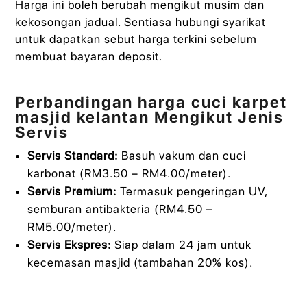
Harga ini boleh berubah mengikut musim dan
kekosongan jadual. Sentiasa hubungi syarikat
untuk dapatkan sebut harga terkini sebelum
membuat bayaran deposit.
Perbandingan harga cuci karpet
masjid kelantan Mengikut Jenis
Servis
Servis Standard:
Basuh vakum dan cuci
karbonat (RM3.50 – RM4.00/meter).
Servis Premium:
Termasuk pengeringan UV,
semburan antibakteria (RM4.50 –
RM5.00/meter).
Servis Ekspres:
Siap dalam 24 jam untuk
kecemasan masjid (tambahan 20% kos).