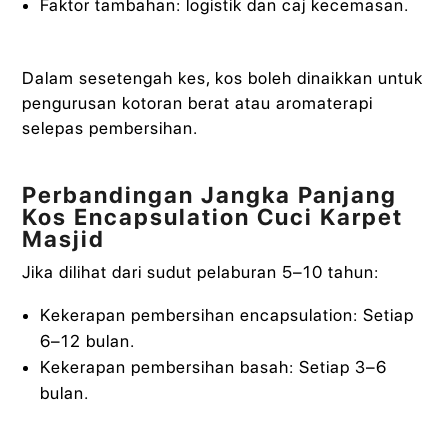
Faktor tambahan: logistik dan caj kecemasan.
Dalam sesetengah kes, kos boleh dinaikkan untuk
pengurusan kotoran berat atau aromaterapi
selepas pembersihan.
Perbandingan Jangka Panjang
Kos Encapsulation Cuci Karpet
Masjid
Jika dilihat dari sudut pelaburan 5–10 tahun:
Kekerapan pembersihan encapsulation: Setiap
6–12 bulan.
Kekerapan pembersihan basah: Setiap 3–6
bulan.