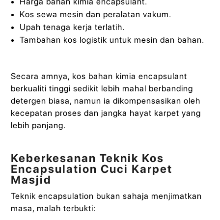
Harga bahan kimia encapsulant.
Kos sewa mesin dan peralatan vakum.
Upah tenaga kerja terlatih.
Tambahan kos logistik untuk mesin dan bahan.
Secara amnya, kos bahan kimia encapsulant
berkualiti tinggi sedikit lebih mahal berbanding
detergen biasa, namun ia dikompensasikan oleh
kecepatan proses dan jangka hayat karpet yang
lebih panjang.
Keberkesanan Teknik Kos
Encapsulation Cuci Karpet
Masjid
Teknik encapsulation bukan sahaja menjimatkan
masa, malah terbukti: