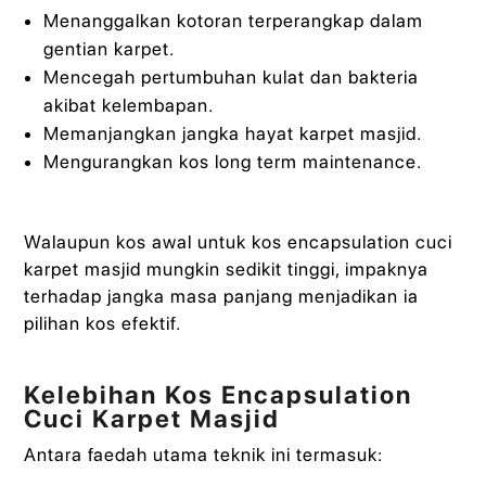
Menanggalkan kotoran terperangkap dalam
gentian karpet.
Mencegah pertumbuhan kulat dan bakteria
akibat kelembapan.
Memanjangkan jangka hayat karpet masjid.
Mengurangkan kos long term maintenance.
Walaupun kos awal untuk kos encapsulation cuci
karpet masjid mungkin sedikit tinggi, impaknya
terhadap jangka masa panjang menjadikan ia
pilihan kos efektif.
Kelebihan Kos Encapsulation
Cuci Karpet Masjid
Antara faedah utama teknik ini termasuk: