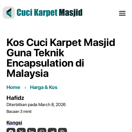
Kos Cuci Karpet Masjid
Guna Teknik
Encapsulation di
Malaysia
Home
Harga & Kos
Hafidz
Diterbitkan pada March 8, 2026
Bacaan
3
minit
Kongsi