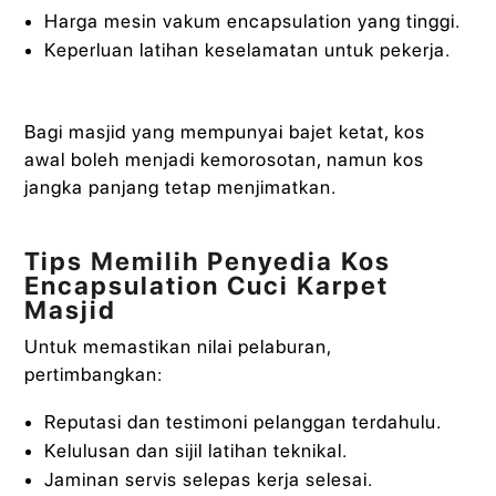
Harga mesin vakum encapsulation yang tinggi.
Keperluan latihan keselamatan untuk pekerja.
Bagi masjid yang mempunyai bajet ketat, kos
awal boleh menjadi kemorosotan, namun kos
jangka panjang tetap menjimatkan.
Tips Memilih Penyedia Kos
Encapsulation Cuci Karpet
Masjid
Untuk memastikan nilai pelaburan,
pertimbangkan:
Reputasi dan testimoni pelanggan terdahulu.
Kelulusan dan sijil latihan teknikal.
Jaminan servis selepas kerja selesai.