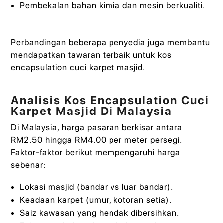
Pembekalan bahan kimia dan mesin berkualiti.
Perbandingan beberapa penyedia juga membantu
mendapatkan tawaran terbaik untuk kos
encapsulation cuci karpet masjid.
Analisis Kos Encapsulation Cuci
Karpet Masjid Di Malaysia
Di Malaysia, harga pasaran berkisar antara
RM2.50 hingga RM4.00 per meter persegi.
Faktor-faktor berikut mempengaruhi harga
sebenar:
Lokasi masjid (bandar vs luar bandar).
Keadaan karpet (umur, kotoran setia).
Saiz kawasan yang hendak dibersihkan.