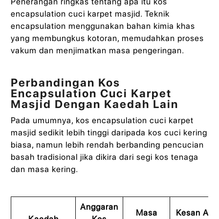
Penerangan ringkas tentang apa itu kos
encapsulation cuci karpet masjid. Teknik
encapsulation menggunakan bahan kimia khas
yang membungkus kotoran, memudahkan proses
vakum dan menjimatkan masa pengeringan.
Perbandingan Kos
Encapsulation Cuci Karpet
Masjid Dengan Kaedah Lain
Pada umumnya, kos encapsulation cuci karpet
masjid sedikit lebih tinggi daripada kos cuci kering
biasa, namun lebih rendah berbanding pencucian
basah tradisional jika dikira dari segi kos tenaga
dan masa kering.
Anggaran
Masa
Kesan Ala