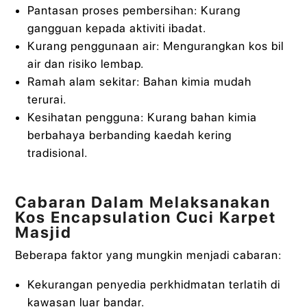
Pantasan proses pembersihan: Kurang
gangguan kepada aktiviti ibadat.
Kurang penggunaan air: Mengurangkan kos bil
air dan risiko lembap.
Ramah alam sekitar: Bahan kimia mudah
terurai.
Kesihatan pengguna: Kurang bahan kimia
berbahaya berbanding kaedah kering
tradisional.
Cabaran Dalam Melaksanakan
Kos Encapsulation Cuci Karpet
Masjid
Beberapa faktor yang mungkin menjadi cabaran:
Kekurangan penyedia perkhidmatan terlatih di
kawasan luar bandar.