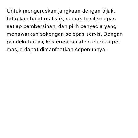
Untuk menguruskan jangkaan dengan bijak,
tetapkan bajet realistik, semak hasil selepas
setiap pembersihan, dan pilih penyedia yang
menawarkan sokongan selepas servis. Dengan
pendekatan ini, kos encapsulation cuci karpet
masjid dapat dimanfaatkan sepenuhnya.