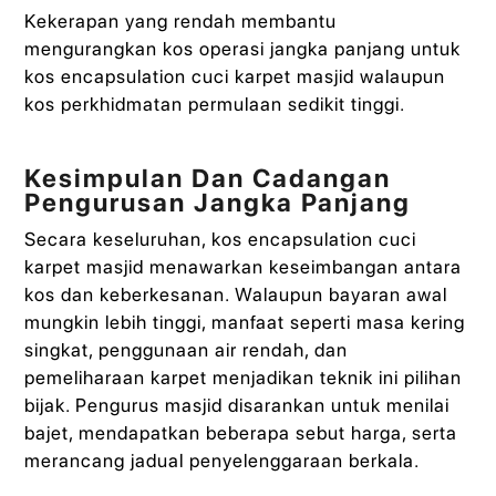
Kekerapan yang rendah membantu
mengurangkan kos operasi jangka panjang untuk
kos encapsulation cuci karpet masjid walaupun
kos perkhidmatan permulaan sedikit tinggi.
Kesimpulan Dan Cadangan
Pengurusan Jangka Panjang
Secara keseluruhan, kos encapsulation cuci
karpet masjid menawarkan keseimbangan antara
kos dan keberkesanan. Walaupun bayaran awal
mungkin lebih tinggi, manfaat seperti masa kering
singkat, penggunaan air rendah, dan
pemeliharaan karpet menjadikan teknik ini pilihan
bijak. Pengurus masjid disarankan untuk menilai
bajet, mendapatkan beberapa sebut harga, serta
merancang jadual penyelenggaraan berkala.