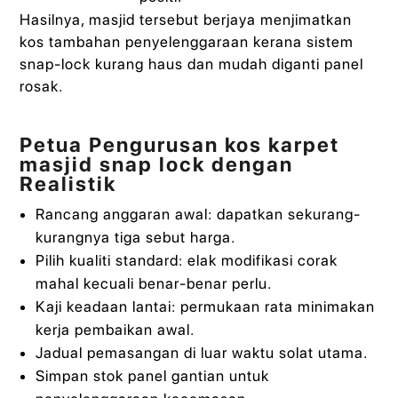
Hasilnya, masjid tersebut berjaya menjimatkan
kos tambahan penyelenggaraan kerana sistem
snap-lock kurang haus dan mudah diganti panel
rosak.
Petua Pengurusan kos karpet
masjid snap lock dengan
Realistik
Rancang anggaran awal: dapatkan sekurang-
kurangnya tiga sebut harga.
Pilih kualiti standard: elak modifikasi corak
mahal kecuali benar-benar perlu.
Kaji keadaan lantai: permukaan rata minimakan
kerja pembaikan awal.
Jadual pemasangan di luar waktu solat utama.
Simpan stok panel gantian untuk