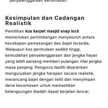
penyelenggaraan kecemasan.
Kesimpulan dan Cadangan
Realistik
Pemilihan
kos karpet masjid snap lock
memerlukan pertimbangan menyeluruh antara
kecekapan pemasangan dan bajet tersedia.
Walaupun kos permulaan sedikit tinggi,
kemudahan penyelenggaraan dan jangka hayat
yang lebih panjang memberi pulangan nilai jangka
masa panjang. Pengurus fasiliti disarankan
menguruskan jangka harapan secara realistik,
merancang bajet dengan teliti dan menyimpan
dana kecemasan untuk memastikan
kelangsungan ibadah dapat berjalan lancar.