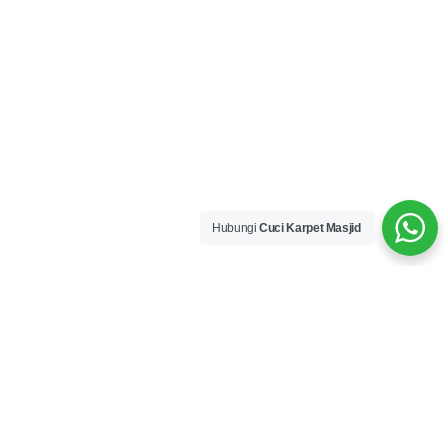
Hubungi
Cuci Karpet Masjid