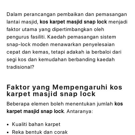
Dalam perancangan pembaikan dan pemasangan
lantai masjid,
kos karpet masjid snap lock
menjadi
faktor utama yang dipertimbangkan oleh
pengurus fasiliti. Kaedah pemasangan sistem
snap-lock moden menawarkan penyelesaian
cepat dan kemas, tetapi adakah ia berbaloi dari
segi kos dan kemudahan berbanding kaedah
tradisional?
Faktor yang Mempengaruhi kos
karpet masjid snap lock
Beberapa elemen boleh menentukan jumlah
kos
karpet masjid snap lock
. Antaranya:
Kualiti bahan karpet
Reka bentuk dan corak