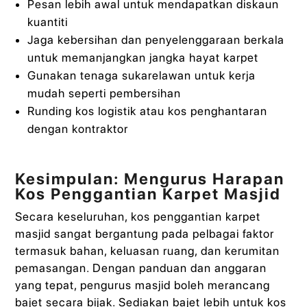
Pesan lebih awal untuk mendapatkan diskaun
kuantiti
Jaga kebersihan dan penyelenggaraan berkala
untuk memanjangkan jangka hayat karpet
Gunakan tenaga sukarelawan untuk kerja
mudah seperti pembersihan
Runding kos logistik atau kos penghantaran
dengan kontraktor
Kesimpulan: Mengurus Harapan
Kos Penggantian Karpet Masjid
Secara keseluruhan, kos penggantian karpet
masjid sangat bergantung pada pelbagai faktor
termasuk bahan, keluasan ruang, dan kerumitan
pemasangan. Dengan panduan dan anggaran
yang tepat, pengurus masjid boleh merancang
bajet secara bijak. Sediakan bajet lebih untuk kos