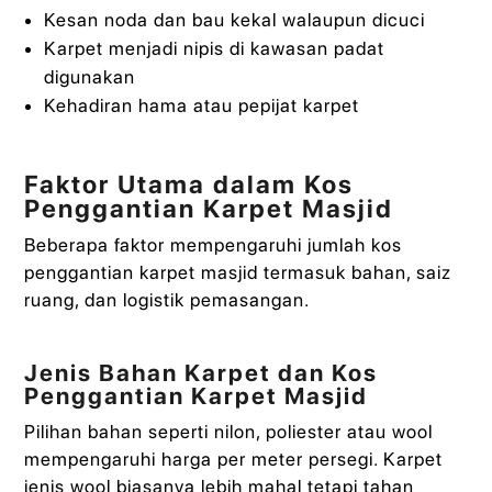
Kesan noda dan bau kekal walaupun dicuci
Karpet menjadi nipis di kawasan padat
digunakan
Kehadiran hama atau pepijat karpet
Faktor Utama dalam Kos
Penggantian Karpet Masjid
Beberapa faktor mempengaruhi jumlah kos
penggantian karpet masjid termasuk bahan, saiz
ruang, dan logistik pemasangan.
Jenis Bahan Karpet dan Kos
Penggantian Karpet Masjid
Pilihan bahan seperti nilon, poliester atau wool
mempengaruhi harga per meter persegi. Karpet
jenis wool biasanya lebih mahal tetapi tahan