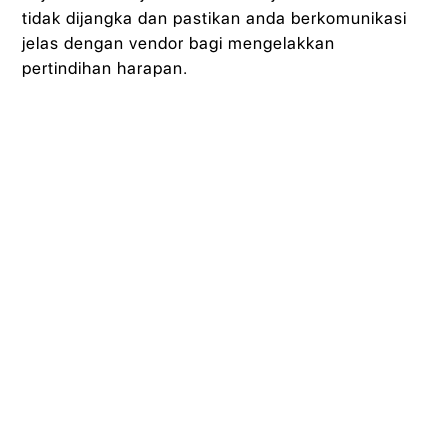
tidak dijangka dan pastikan anda berkomunikasi
jelas dengan vendor bagi mengelakkan
pertindihan harapan.