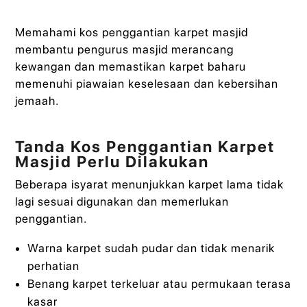
Memahami kos penggantian karpet masjid
membantu pengurus masjid merancang
kewangan dan memastikan karpet baharu
memenuhi piawaian keselesaan dan kebersihan
jemaah.
Tanda Kos Penggantian Karpet
Masjid Perlu Dilakukan
Beberapa isyarat menunjukkan karpet lama tidak
lagi sesuai digunakan dan memerlukan
penggantian.
Warna karpet sudah pudar dan tidak menarik
perhatian
Benang karpet terkeluar atau permukaan terasa
kasar