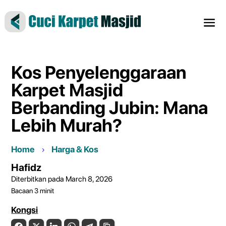
Kos Penyelenggaraan
Karpet Masjid
Berbanding Jubin: Mana
Lebih Murah?
Home
Harga & Kos
Hafidz
Diterbitkan pada March 8, 2026
Bacaan
3
minit
Kongsi