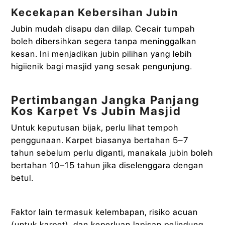
Kecekapan Kebersihan Jubin
Jubin mudah disapu dan dilap. Cecair tumpah
boleh dibersihkan segera tanpa meninggalkan
kesan. Ini menjadikan jubin pilihan yang lebih
higiienik bagi masjid yang sesak pengunjung.
Pertimbangan Jangka Panjang
Kos Karpet Vs Jubin Masjid
Untuk keputusan bijak, perlu lihat tempoh
penggunaan. Karpet biasanya bertahan 5–7
tahun sebelum perlu diganti, manakala jubin boleh
bertahan 10–15 tahun jika diselenggara dengan
betul.
Faktor lain termasuk kelembapan, risiko acuan
(untuk karpet), dan keperluan lapisan pelindung