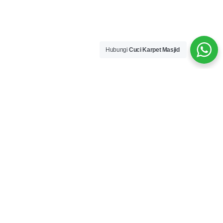
Hubungi
Cuci Karpet Masjid