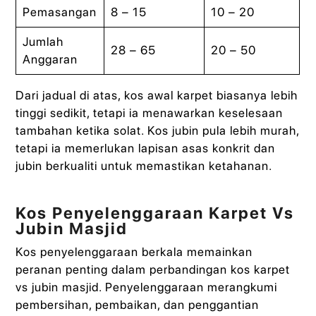
Pemasangan
8 – 15
10 – 20
Jumlah
28 – 65
20 – 50
Anggaran
Dari jadual di atas, kos awal karpet biasanya lebih
tinggi sedikit, tetapi ia menawarkan keselesaan
tambahan ketika solat. Kos jubin pula lebih murah,
tetapi ia memerlukan lapisan asas konkrit dan
jubin berkualiti untuk memastikan ketahanan.
Kos Penyelenggaraan Karpet Vs
Jubin Masjid
Kos penyelenggaraan berkala memainkan
peranan penting dalam perbandingan kos karpet
vs jubin masjid. Penyelenggaraan merangkumi
pembersihan, pembaikan, dan penggantian