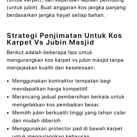
(untuk jubin). Buat anggaran kos jangka panjang
berdasarkan jangka hayat setiap bahan.
Strategi Penjimatan Untuk Kos
Karpet Vs Jubin Masjid
Berikut adalah beberapa tips untuk
mengurangkan kos karpet vs jubin masjid tanpa
menjejaskan kualiti dan keselesaan:
Menggunakan kontraktor tempatan bagi
mendapatkan harga kompetitif.
Merancang jadual pembersihan berkala untuk
mengelakkan kos pembaikan besar.
Memilih jubin berkualiti tinggi yang tahan calar
dan mudah dibersih.
Menggunakan protector pad di bawah karpet
untuk mengurangkan kehausan.