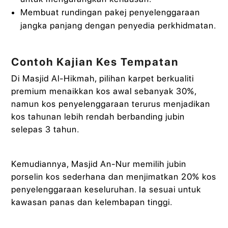
Membuat rundingan pakej penyelenggaraan
jangka panjang dengan penyedia perkhidmatan.
Contoh Kajian Kes Tempatan
Di Masjid Al-Hikmah, pilihan karpet berkualiti
premium menaikkan kos awal sebanyak 30%,
namun kos penyelenggaraan terurus menjadikan
kos tahunan lebih rendah berbanding jubin
selepas 3 tahun.
Kemudiannya, Masjid An-Nur memilih jubin
porselin kos sederhana dan menjimatkan 20% kos
penyelenggaraan keseluruhan. Ia sesuai untuk
kawasan panas dan kelembapan tinggi.