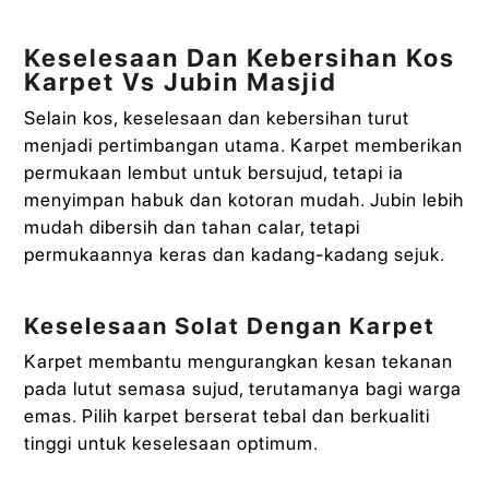
Keselesaan Dan Kebersihan Kos
Karpet Vs Jubin Masjid
Selain kos, keselesaan dan kebersihan turut
menjadi pertimbangan utama. Karpet memberikan
permukaan lembut untuk bersujud, tetapi ia
menyimpan habuk dan kotoran mudah. Jubin lebih
mudah dibersih dan tahan calar, tetapi
permukaannya keras dan kadang-kadang sejuk.
Keselesaan Solat Dengan Karpet
Karpet membantu mengurangkan kesan tekanan
pada lutut semasa sujud, terutamanya bagi warga
emas. Pilih karpet berserat tebal dan berkualiti
tinggi untuk keselesaan optimum.