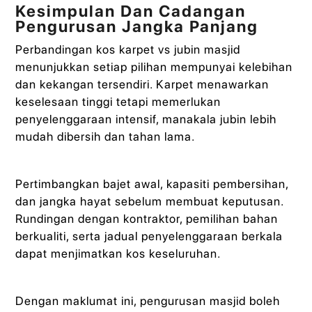
Kesimpulan Dan Cadangan
Pengurusan Jangka Panjang
Perbandingan kos karpet vs jubin masjid
menunjukkan setiap pilihan mempunyai kelebihan
dan kekangan tersendiri. Karpet menawarkan
keselesaan tinggi tetapi memerlukan
penyelenggaraan intensif, manakala jubin lebih
mudah dibersih dan tahan lama.
Pertimbangkan bajet awal, kapasiti pembersihan,
dan jangka hayat sebelum membuat keputusan.
Rundingan dengan kontraktor, pemilihan bahan
berkualiti, serta jadual penyelenggaraan berkala
dapat menjimatkan kos keseluruhan.
Dengan maklumat ini, pengurusan masjid boleh