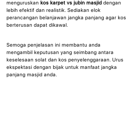
menguruskan
kos karpet vs jubin masjid
dengan
lebih efektif dan realistik. Sediakan elok
perancangan belanjawan jangka panjang agar kos
berterusan dapat dikawal.
Semoga penjelasan ini membantu anda
mengambil keputusan yang seimbang antara
keselesaan solat dan kos penyelenggaraan. Urus
ekspektasi dengan bijak untuk manfaat jangka
panjang masjid anda.