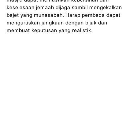
keselesaan jemaah dijaga sambil mengekalkan
bajet yang munasabah. Harap pembaca dapat
menguruskan jangkaan dengan bijak dan
membuat keputusan yang realistik.