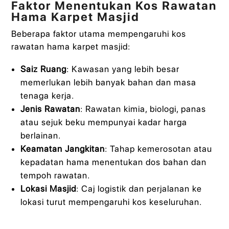
Faktor Menentukan Kos Rawatan
Hama Karpet Masjid
Beberapa faktor utama mempengaruhi kos
rawatan hama karpet masjid:
Saiz Ruang
: Kawasan yang lebih besar
memerlukan lebih banyak bahan dan masa
tenaga kerja.
Jenis Rawatan
: Rawatan kimia, biologi, panas
atau sejuk beku mempunyai kadar harga
berlainan.
Keamatan Jangkitan
: Tahap kemerosotan atau
kepadatan hama menentukan dos bahan dan
tempoh rawatan.
Lokasi Masjid
: Caj logistik dan perjalanan ke
lokasi turut mempengaruhi kos keseluruhan.