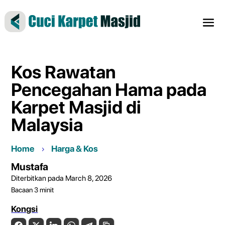
Kos Rawatan
Pencegahan Hama pada
Karpet Masjid di
Malaysia
Home
Harga & Kos
Mustafa
Diterbitkan pada March 8, 2026
Bacaan
3
minit
Kongsi