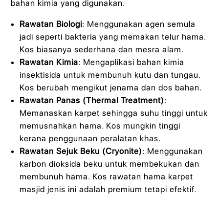
bahan kimia yang digunakan.
Rawatan Biologi
: Menggunakan agen semula
jadi seperti bakteria yang memakan telur hama.
Kos biasanya sederhana dan mesra alam.
Rawatan Kimia
: Mengaplikasi bahan kimia
insektisida untuk membunuh kutu dan tungau.
Kos berubah mengikut jenama dan dos bahan.
Rawatan Panas (Thermal Treatment)
:
Memanaskan karpet sehingga suhu tinggi untuk
memusnahkan hama. Kos mungkin tinggi
kerana penggunaan peralatan khas.
Rawatan Sejuk Beku (Cryonite)
: Menggunakan
karbon dioksida beku untuk membekukan dan
membunuh hama. Kos rawatan hama karpet
masjid jenis ini adalah premium tetapi efektif.