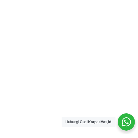
Hubungi
Cuci Karpet Masjid