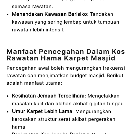
semasa rawatan.
Menandakan Kawasan Berisiko
: Tandakan
kawasan yang sering lembap untuk tumpuan
rawatan lebih intensif.
Manfaat Pencegahan Dalam Kos
Rawatan Hama Karpet Masjid
Pencegahan awal boleh mengurangkan frekuensi
rawatan dan menjimatkan budget masjid. Berikut
adalah manfaat utama:
Kesihatan Jemaah Terpelihara
: Mengelakkan
masalah kulit dan alahan akibat gigitan tungau.
Umur Karpet Lebih Lama
: Mengurangkan
kerosakan struktur serat akibat pergerakan
hama.