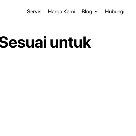
Servis
Harga Kami
Blog
Hubungi
Sesuai untuk