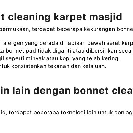
 cleaning karpet masjid
permukaan, terdapat beberapa kekurangan bonnet
alergen yang berada di lapisan bawah serat karp
a bonnet pad tidak diganti atau dibersihkan seca
l seperti minyak atau kopi yang telah kering.
tuk konsistenkan tekanan dan kelajuan.
n lain dengan bonnet clea
id, terdapat beberapa teknologi lain untuk penjag