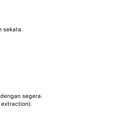
 sekata.
 dengan segera.
extraction).