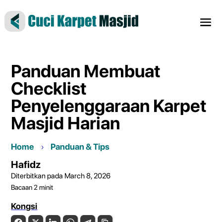
Panduan Membuat
Checklist
Penyelenggaraan Karpet
Masjid Harian
Home
Panduan & Tips
Hafidz
Diterbitkan pada March 8, 2026
Bacaan
2
minit
Kongsi