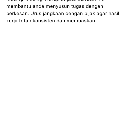
membantu anda menyusun tugas dengan
berkesan. Urus jangkaan dengan bijak agar hasil
kerja tetap konsisten dan memuaskan.