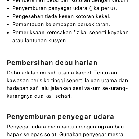
Penyemburan penyegar udara (jika perlu).
Pengesahan tiada kesan kotoran kekal.
Pemantauan kelembapan persekitaran.
Pemeriksaan kerosakan fizikal seperti koyakan
atau lantunan kusyen.
Pembersihan debu harian
Debu adalah musuh utama karpet. Tentukan
kawasan berisiko tinggi seperti laluan utama dan
hadapan saf, lalu jalankan sesi vakum sekurang-
kurangnya dua kali sehari.
Penyemburan penyegar udara
Penyegar udara membantu mengurangkan bau
hapak selepas solat. Gunakan penyegar mesra