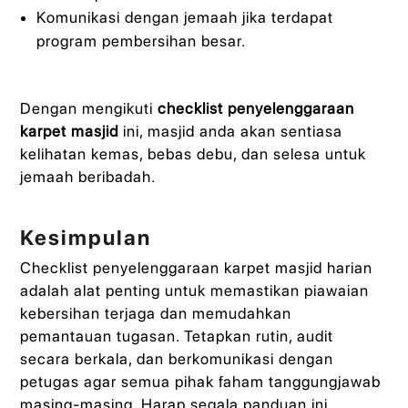
Komunikasi dengan jemaah jika terdapat
program pembersihan besar.
Dengan mengikuti
checklist penyelenggaraan
karpet masjid
ini, masjid anda akan sentiasa
kelihatan kemas, bebas debu, dan selesa untuk
jemaah beribadah.
Kesimpulan
Checklist penyelenggaraan karpet masjid harian
adalah alat penting untuk memastikan piawaian
kebersihan terjaga dan memudahkan
pemantauan tugasan. Tetapkan rutin, audit
secara berkala, dan berkomunikasi dengan
petugas agar semua pihak faham tanggungjawab
masing-masing. Harap segala panduan ini