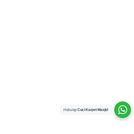
Hubungi
Cuci Karpet Masjid