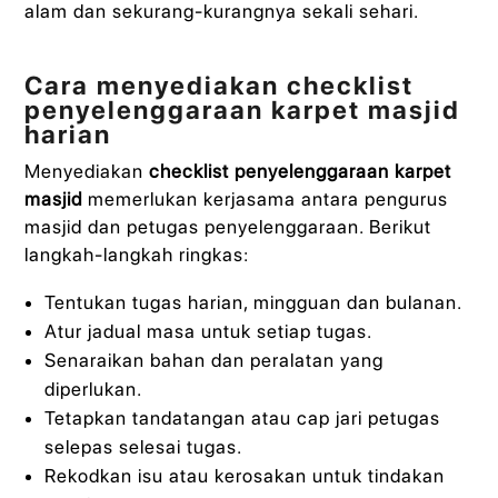
alam dan sekurang-kurangnya sekali sehari.
Cara menyediakan checklist
penyelenggaraan karpet masjid
harian
Menyediakan
checklist penyelenggaraan karpet
masjid
memerlukan kerjasama antara pengurus
masjid dan petugas penyelenggaraan. Berikut
langkah-langkah ringkas:
Tentukan tugas harian, mingguan dan bulanan.
Atur jadual masa untuk setiap tugas.
Senaraikan bahan dan peralatan yang
diperlukan.
Tetapkan tandatangan atau cap jari petugas
selepas selesai tugas.
Rekodkan isu atau kerosakan untuk tindakan