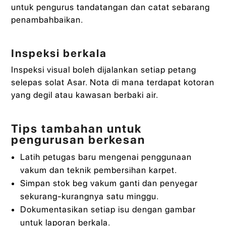
untuk pengurus tandatangan dan catat sebarang
penambahbaikan.
Inspeksi berkala
Inspeksi visual boleh dijalankan setiap petang
selepas solat Asar. Nota di mana terdapat kotoran
yang degil atau kawasan berbaki air.
Tips tambahan untuk
pengurusan berkesan
Latih petugas baru mengenai penggunaan
vakum dan teknik pembersihan karpet.
Simpan stok beg vakum ganti dan penyegar
sekurang-kurangnya satu minggu.
Dokumentasikan setiap isu dengan gambar
untuk laporan berkala.