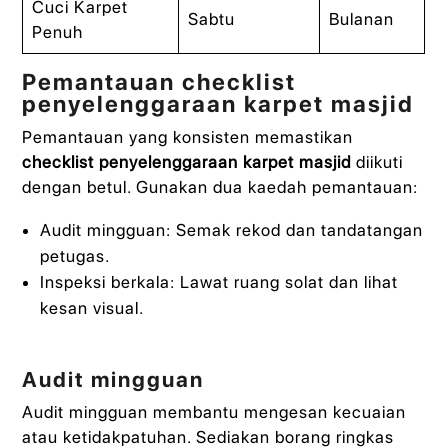
Cuci Karpet
Sabtu
Bulanan
Penuh
Pemantauan checklist
penyelenggaraan karpet masjid
Pemantauan yang konsisten memastikan
checklist penyelenggaraan karpet masjid
diikuti
dengan betul. Gunakan dua kaedah pemantauan:
Audit mingguan: Semak rekod dan tandatangan
petugas.
Inspeksi berkala: Lawat ruang solat dan lihat
kesan visual.
Audit mingguan
Audit mingguan membantu mengesan kecuaian
atau ketidakpatuhan. Sediakan borang ringkas