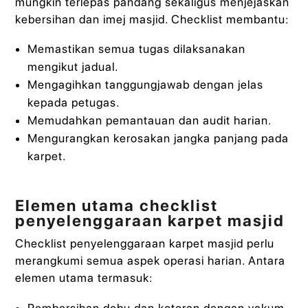
mungkin terlepas pandang sekaligus menjejaskan
kebersihan dan imej masjid. Checklist membantu:
Memastikan semua tugas dilaksanakan
mengikut jadual.
Mengagihkan tanggungjawab dengan jelas
kepada petugas.
Memudahkan pemantauan dan audit harian.
Mengurangkan kerosakan jangka panjang pada
karpet.
Elemen utama checklist
penyelenggaraan karpet masjid
Checklist penyelenggaraan karpet masjid perlu
merangkumi semua aspek operasi harian. Antara
elemen utama termasuk:
Pembersihan debu dan kotoran dengan vakum.