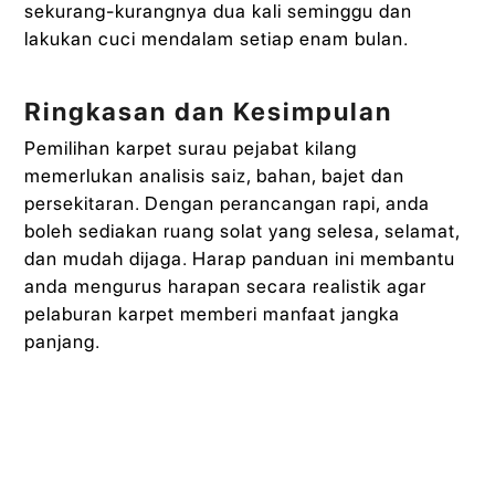
sekurang-kurangnya dua kali seminggu dan
lakukan cuci mendalam setiap enam bulan.
Ringkasan dan Kesimpulan
Pemilihan karpet surau pejabat kilang
memerlukan analisis saiz, bahan, bajet dan
persekitaran. Dengan perancangan rapi, anda
boleh sediakan ruang solat yang selesa, selamat,
dan mudah dijaga. Harap panduan ini membantu
anda mengurus harapan secara realistik agar
pelaburan karpet memberi manfaat jangka
panjang.