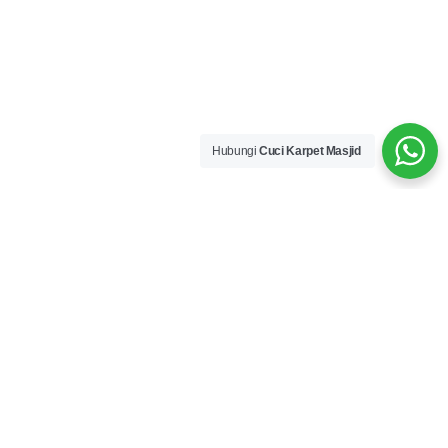
Hubungi
Cuci Karpet Masjid