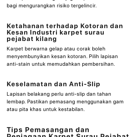
bagi mengurangkan risiko tergelincir.
Ketahanan terhadap Kotoran dan
Kesan Industri karpet surau
pejabat kilang
Karpet berwarna gelap atau corak boleh
menyembunyikan kesan kotoran. Pilih lapisan
anti-stain untuk memudahkan pembersihan.
Keselamatan dan Anti-Slip
Lapisan belakang perlu anti-slip dan tahan
lembap. Pastikan pemasang menggunakan gam
atau pita khas untuk kestabilan.
Tips Pemasangan dan
Penjagaan Karpet Surau Pejabat