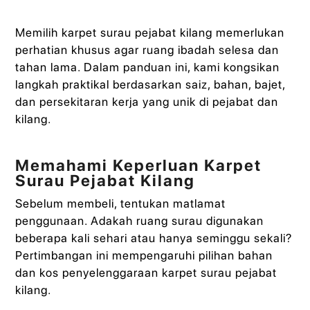
Memilih karpet surau pejabat kilang memerlukan
perhatian khusus agar ruang ibadah selesa dan
tahan lama. Dalam panduan ini, kami kongsikan
langkah praktikal berdasarkan saiz, bahan, bajet,
dan persekitaran kerja yang unik di pejabat dan
kilang.
Memahami Keperluan Karpet
Surau Pejabat Kilang
Sebelum membeli, tentukan matlamat
penggunaan. Adakah ruang surau digunakan
beberapa kali sehari atau hanya seminggu sekali?
Pertimbangan ini mempengaruhi pilihan bahan
dan kos penyelenggaraan karpet surau pejabat
kilang.