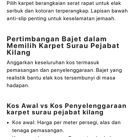
Pilih karpet berangkaian serat rapat untuk elak
serbuk dan kotoran terperangkap. Lapisan bawah
anti-slip penting untuk keselamatan jemaah.
Pertimbangan Bajet dalam
Memilih Karpet Surau Pejabat
Kilang
Anggarkan keseluruhan kos termasuk
pemasangan dan penyelenggaraan. Bajet yang
realistik bantu elak kos tersembunyi di masa
hadapan.
Kos Awal vs Kos Penyelenggaraan
karpet surau pejabat kilang
Kos awal: Harga per meter persegi, alas dan
tenaga pemasangan.