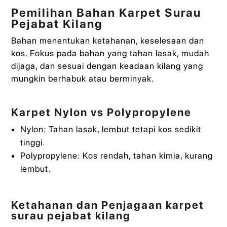
Pemilihan Bahan Karpet Surau
Pejabat Kilang
Bahan menentukan ketahanan, keselesaan dan
kos. Fokus pada bahan yang tahan lasak, mudah
dijaga, dan sesuai dengan keadaan kilang yang
mungkin berhabuk atau berminyak.
Karpet Nylon vs Polypropylene
Nylon: Tahan lasak, lembut tetapi kos sedikit
tinggi.
Polypropylene: Kos rendah, tahan kimia, kurang
lembut.
Ketahanan dan Penjagaan karpet
surau pejabat kilang