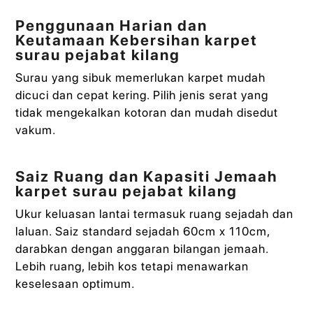
Penggunaan Harian dan
Keutamaan Kebersihan karpet
surau pejabat kilang
Surau yang sibuk memerlukan karpet mudah
dicuci dan cepat kering. Pilih jenis serat yang
tidak mengekalkan kotoran dan mudah disedut
vakum.
Saiz Ruang dan Kapasiti Jemaah
karpet surau pejabat kilang
Ukur keluasan lantai termasuk ruang sejadah dan
laluan. Saiz standard sejadah 60cm x 110cm,
darabkan dengan anggaran bilangan jemaah.
Lebih ruang, lebih kos tetapi menawarkan
keselesaan optimum.