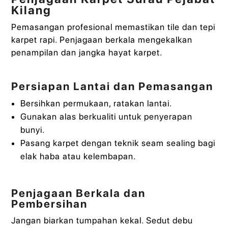
Kilang
Pemasangan profesional memastikan tile dan tepi
karpet rapi. Penjagaan berkala mengekalkan
penampilan dan jangka hayat karpet.
Persiapan Lantai dan Pemasangan
Bersihkan permukaan, ratakan lantai.
Gunakan alas berkualiti untuk penyerapan
bunyi.
Pasang karpet dengan teknik seam sealing bagi
elak haba atau kelembapan.
Penjagaan Berkala dan
Pembersihan
Jangan biarkan tumpahan kekal. Sedut debu