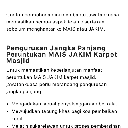
Contoh permohonan ini membantu jawatankuasa
memastikan semua aspek telah disertakan
sebelum menghantar ke MAIS atau JAKIM.
Pengurusan Jangka Panjang
Peruntukan MAIS JAKIM Karpet
Masjid
Untuk memastikan keberlanjutan manfaat
peruntukan MAIS JAKIM karpet masjid,
jawatankuasa perlu merancang pengurusan
jangka panjang:
Mengadakan jadual penyelenggaraan berkala.
Mewujudkan tabung khas bagi kos pembaikan
kecil.
Melatih sukarelawan untuk proses pembersihan