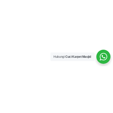
Hubungi
Cuci Karpet Masjid