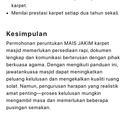
karpet.
Menilai prestasi karpet setiap dua tahun sekali.
Kesimpulan
Permohonan peruntukan MAIS JAKIM karpet
masjid memerlukan persediaan rapi, dokumen
lengkap dan komunikasi berterusan dengan pihak
berkuasa agama. Dengan mengikuti panduan ini,
jawatankuasa masjid dapat meningkatkan
peluang kelulusan dan mengekalkan kualiti ruang
solat. Namun, pengurusan harapan yang realistik
amat penting—proses kelulusan mungkin
mengambil masa dan memerlukan beberapa
pusingan semakan.