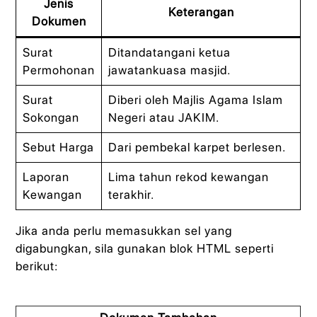
Jenis
Keterangan
Dokumen
Surat
Ditandatangani ketua
Permohonan
jawatankuasa masjid.
Surat
Diberi oleh Majlis Agama Islam
Sokongan
Negeri atau JAKIM.
Sebut Harga
Dari pembekal karpet berlesen.
Laporan
Lima tahun rekod kewangan
Kewangan
terakhir.
Jika anda perlu memasukkan sel yang
digabungkan, sila gunakan blok HTML seperti
berikut: