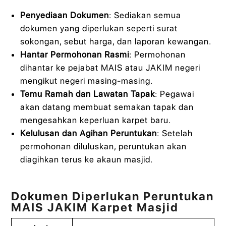
Penyediaan Dokumen
: Sediakan semua
dokumen yang diperlukan seperti surat
sokongan, sebut harga, dan laporan kewangan.
Hantar Permohonan Rasmi
: Permohonan
dihantar ke pejabat MAIS atau JAKIM negeri
mengikut negeri masing-masing.
Temu Ramah dan Lawatan Tapak
: Pegawai
akan datang membuat semakan tapak dan
mengesahkan keperluan karpet baru.
Kelulusan dan Agihan Peruntukan
: Setelah
permohonan diluluskan, peruntukan akan
diagihkan terus ke akaun masjid.
Dokumen Diperlukan Peruntukan
MAIS JAKIM Karpet Masjid