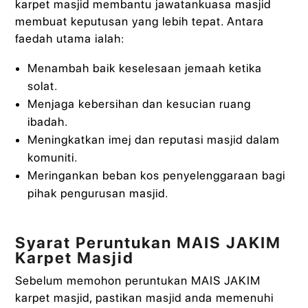
karpet masjid membantu jawatankuasa masjid
membuat keputusan yang lebih tepat. Antara
faedah utama ialah:
Menambah baik keselesaan jemaah ketika
solat.
Menjaga kebersihan dan kesucian ruang
ibadah.
Meningkatkan imej dan reputasi masjid dalam
komuniti.
Meringankan beban kos penyelenggaraan bagi
pihak pengurusan masjid.
Syarat Peruntukan MAIS JAKIM
Karpet Masjid
Sebelum memohon peruntukan MAIS JAKIM
karpet masjid, pastikan masjid anda memenuhi