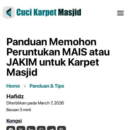
Panduan Memohon
Peruntukan MAIS atau
JAKIM untuk Karpet
Masjid
Home
Panduan & Tips
Hafidz
Diterbitkan pada March 7, 2026
Bacaan
3
minit
Kongsi