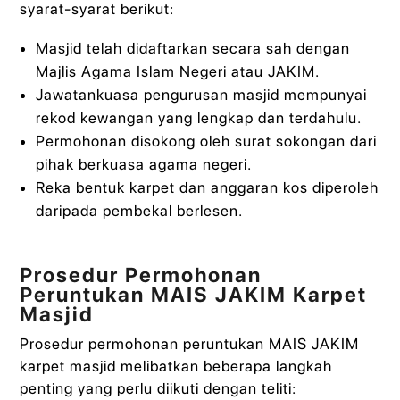
syarat-syarat berikut:
Masjid telah didaftarkan secara sah dengan
Majlis Agama Islam Negeri atau JAKIM.
Jawatankuasa pengurusan masjid mempunyai
rekod kewangan yang lengkap dan terdahulu.
Permohonan disokong oleh surat sokongan dari
pihak berkuasa agama negeri.
Reka bentuk karpet dan anggaran kos diperoleh
daripada pembekal berlesen.
Prosedur Permohonan
Peruntukan MAIS JAKIM Karpet
Masjid
Prosedur permohonan peruntukan MAIS JAKIM
karpet masjid melibatkan beberapa langkah
penting yang perlu diikuti dengan teliti: