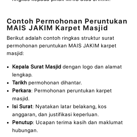
Contoh Permohonan Peruntukan
MAIS JAKIM Karpet Masjid
Berikut adalah contoh ringkas struktur surat
permohonan peruntukan MAIS JAKIM karpet
masjid:
Kepala Surat Masjid
dengan logo dan alamat
lengkap.
Tarikh
permohonan dihantar.
Perkara
: Permohonan peruntukan karpet
masjid.
Isi Surat
: Nyatakan latar belakang, kos
anggaran, dan justifikasi keperluan.
Penutup
: Ucapan terima kasih dan maklumat
hubungan.