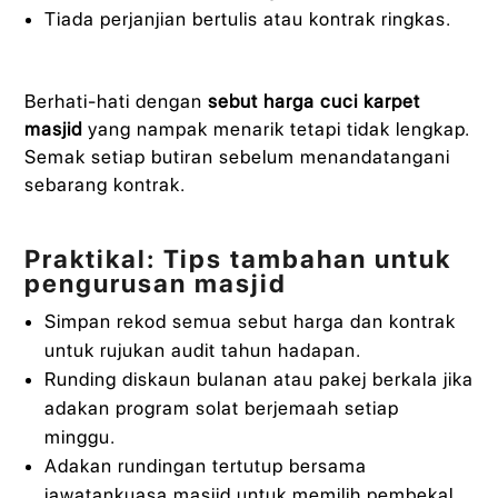
Tiada perjanjian bertulis atau kontrak ringkas.
Berhati-hati dengan
sebut harga cuci karpet
masjid
yang nampak menarik tetapi tidak lengkap.
Semak setiap butiran sebelum menandatangani
sebarang kontrak.
Praktikal: Tips tambahan untuk
pengurusan masjid
Simpan rekod semua sebut harga dan kontrak
untuk rujukan audit tahun hadapan.
Runding diskaun bulanan atau pakej berkala jika
adakan program solat berjemaah setiap
minggu.
Adakan rundingan tertutup bersama
jawatankuasa masjid untuk memilih pembekal