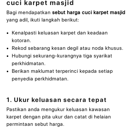
cuci karpet masjid
Bagi mendapatkan
sebut harga cuci karpet masjid
yang adil, ikuti langkah berikut:
Kenalpasti keluasan karpet dan keadaan
kotoran.
Rekod sebarang kesan degil atau noda khusus.
Hubungi sekurang-kurangnya tiga syarikat
perkhidmatan.
Berikan maklumat terperinci kepada setiap
penyedia perkhidmatan.
1. Ukur keluasan secara tepat
Pastikan anda mengukur keluasan kawasan
karpet dengan pita ukur dan catat di helaian
permintaan sebut harga.