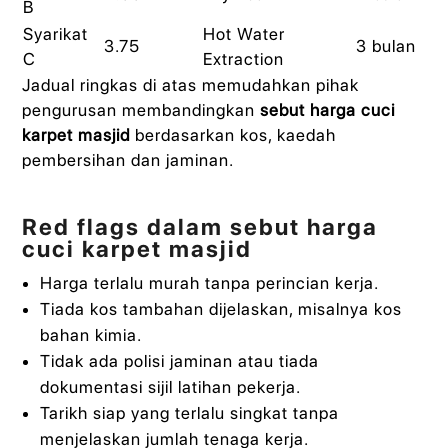
B
Syarikat
Hot Water
3.75
3 bulan
C
Extraction
Jadual ringkas di atas memudahkan pihak
pengurusan membandingkan
sebut harga cuci
karpet masjid
berdasarkan kos, kaedah
pembersihan dan jaminan.
Red flags dalam sebut harga
cuci karpet masjid
Harga terlalu murah tanpa perincian kerja.
Tiada kos tambahan dijelaskan, misalnya kos
bahan kimia.
Tidak ada polisi jaminan atau tiada
dokumentasi sijil latihan pekerja.
Tarikh siap yang terlalu singkat tanpa
menjelaskan jumlah tenaga kerja.