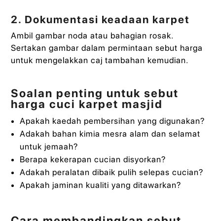
2. Dokumentasi keadaan karpet
Ambil gambar noda atau bahagian rosak.
Sertakan gambar dalam permintaan sebut harga
untuk mengelakkan caj tambahan kemudian.
Soalan penting untuk sebut
harga cuci karpet masjid
Apakah kaedah pembersihan yang digunakan?
Adakah bahan kimia mesra alam dan selamat
untuk jemaah?
Berapa kekerapan cucian disyorkan?
Adakah peralatan dibaik pulih selepas cucian?
Apakah jaminan kualiti yang ditawarkan?
Cara membandingkan sebut