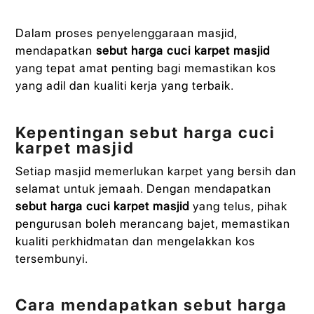
Dalam proses penyelenggaraan masjid,
mendapatkan
sebut harga cuci karpet masjid
yang tepat amat penting bagi memastikan kos
yang adil dan kualiti kerja yang terbaik.
Kepentingan sebut harga cuci
karpet masjid
Setiap masjid memerlukan karpet yang bersih dan
selamat untuk jemaah. Dengan mendapatkan
sebut harga cuci karpet masjid
yang telus, pihak
pengurusan boleh merancang bajet, memastikan
kualiti perkhidmatan dan mengelakkan kos
tersembunyi.
Cara mendapatkan sebut harga