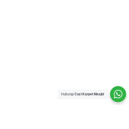
Hubungi
Cuci Karpet Masjid