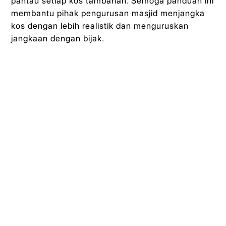
pantau setiap kos tambahan. Semoga panduan ini
membantu pihak pengurusan masjid menjangka
kos dengan lebih realistik dan menguruskan
jangkaan dengan bijak.