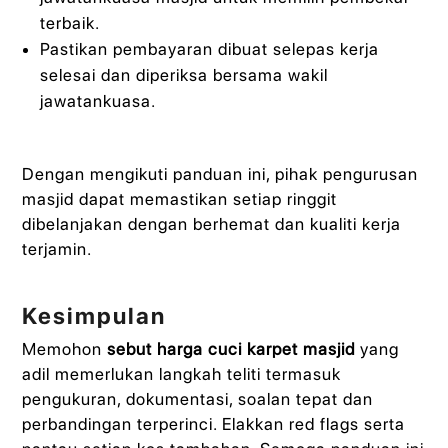
terbaik.
Pastikan pembayaran dibuat selepas kerja
selesai dan diperiksa bersama wakil
jawatankuasa.
Dengan mengikuti panduan ini, pihak pengurusan
masjid dapat memastikan setiap ringgit
dibelanjakan dengan berhemat dan kualiti kerja
terjamin.
Kesimpulan
Memohon
sebut harga cuci karpet masjid
yang
adil memerlukan langkah teliti termasuk
pengukuran, dokumentasi, soalan tepat dan
perbandingan terperinci. Elakkan red flags serta