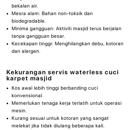
bekalan air.
Mesra alam: Bahan non-toksik dan
biodegradable.
Minima gangguan: Aktiviti masjid terus berjalan
tanpa gangguan besar.
Kecekapan tinggi: Menghilangkan debu, kotoran
dan alergen.
Kekurangan servis waterless cuci
karpet masjid
Kos awal lebih tinggi berbanding cuci
konvensional.
Memerlukan tenaga kerja terlatih untuk operasi
mesin.
Kurang sesuai untuk kotoran yang sangat
melekat jika tidak diulang beberapa kali.