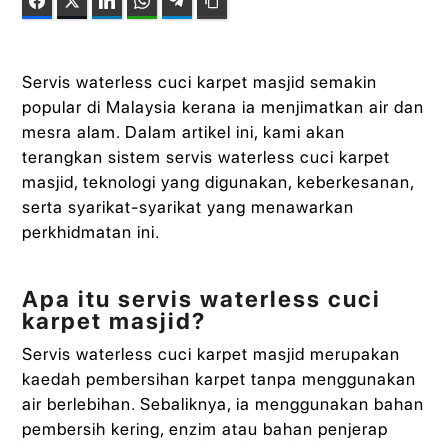
Facebook
Twitter
LinkedIn
WhatsApp
Telegram
Copy Link
Servis waterless cuci karpet masjid semakin
popular di Malaysia kerana ia menjimatkan air dan
mesra alam. Dalam artikel ini, kami akan
terangkan sistem servis waterless cuci karpet
masjid, teknologi yang digunakan, keberkesanan,
serta syarikat-syarikat yang menawarkan
perkhidmatan ini.
Apa itu servis waterless cuci
karpet masjid?
Servis waterless cuci karpet masjid merupakan
kaedah pembersihan karpet tanpa menggunakan
air berlebihan. Sebaliknya, ia menggunakan bahan
pembersih kering, enzim atau bahan penjerap