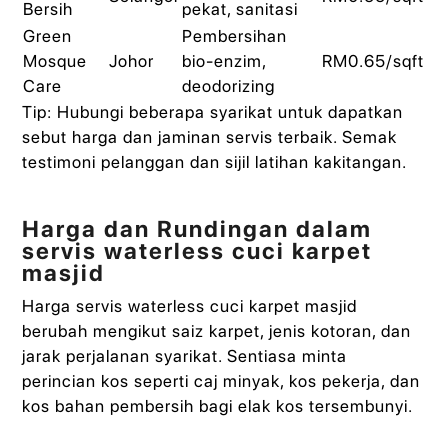
Bersih
pekat, sanitasi
Green
Pembersihan
Mosque
Johor
bio-enzim,
RM0.65/sqft
Care
deodorizing
Tip: Hubungi beberapa syarikat untuk dapatkan
sebut harga dan jaminan servis terbaik. Semak
testimoni pelanggan dan sijil latihan kakitangan.
Harga dan Rundingan dalam
servis waterless cuci karpet
masjid
Harga servis waterless cuci karpet masjid
berubah mengikut saiz karpet, jenis kotoran, dan
jarak perjalanan syarikat. Sentiasa minta
perincian kos seperti caj minyak, kos pekerja, dan
kos bahan pembersih bagi elak kos tersembunyi.