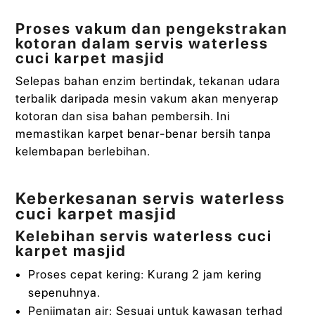
Proses vakum dan pengekstrakan
kotoran dalam servis waterless
cuci karpet masjid
Selepas bahan enzim bertindak, tekanan udara
terbalik daripada mesin vakum akan menyerap
kotoran dan sisa bahan pembersih. Ini
memastikan karpet benar-benar bersih tanpa
kelembapan berlebihan.
Keberkesanan servis waterless
cuci karpet masjid
Kelebihan servis waterless cuci
karpet masjid
Proses cepat kering: Kurang 2 jam kering
sepenuhnya.
Penjimatan air: Sesuai untuk kawasan terhad