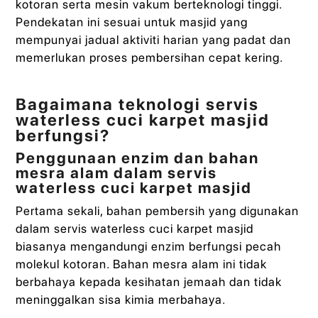
kotoran serta mesin vakum berteknologi tinggi.
Pendekatan ini sesuai untuk masjid yang
mempunyai jadual aktiviti harian yang padat dan
memerlukan proses pembersihan cepat kering.
Bagaimana teknologi servis
waterless cuci karpet masjid
berfungsi?
Penggunaan enzim dan bahan
mesra alam dalam servis
waterless cuci karpet masjid
Pertama sekali, bahan pembersih yang digunakan
dalam servis waterless cuci karpet masjid
biasanya mengandungi enzim berfungsi pecah
molekul kotoran. Bahan mesra alam ini tidak
berbahaya kepada kesihatan jemaah dan tidak
meninggalkan sisa kimia merbahaya.