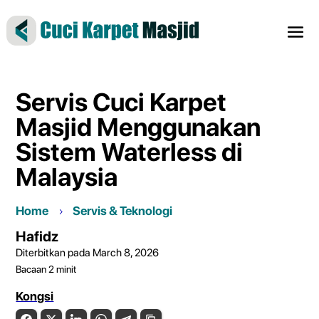
Servis Cuci Karpet
Masjid Menggunakan
Sistem Waterless di
Malaysia
Home
Servis & Teknologi
Hafidz
Diterbitkan pada March 8, 2026
Bacaan
2
minit
Kongsi