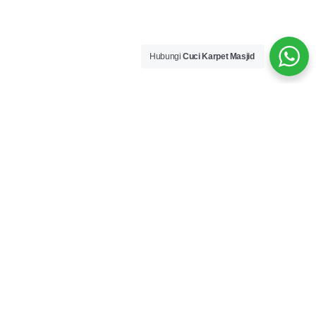
Hubungi
Cuci Karpet Masjid