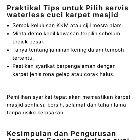
Praktikal Tips untuk Pilih servis
waterless cuci karpet masjid
Semak kelulusan KKM atau sijil mesra alam.
Minta demo kecil kawasan terpilih sebelum
projek besar.
Tanya tentang jaminan kering dalam tempoh
tertentu.
Pastikan syarikat berpengalaman dengan
karpet jenis rona gelap atau corak halus.
Pemilihan syarikat tepat akan memastikan karpet
masjid sentiasa bersih, selamat dan tahan lama
tanpa risiko kerosakan.
Kesimpulan dan Pengurusan