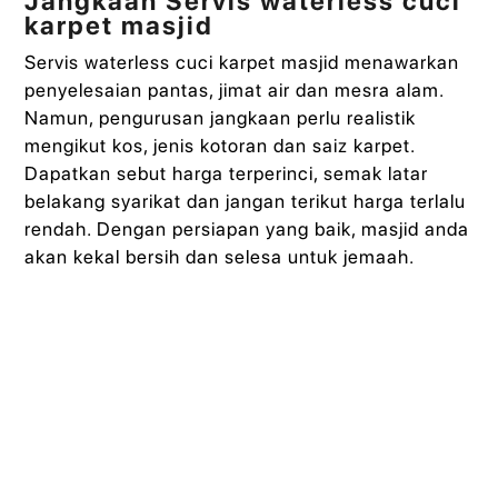
Jangkaan Servis waterless cuci
karpet masjid
Servis waterless cuci karpet masjid menawarkan
penyelesaian pantas, jimat air dan mesra alam.
Namun, pengurusan jangkaan perlu realistik
mengikut kos, jenis kotoran dan saiz karpet.
Dapatkan sebut harga terperinci, semak latar
belakang syarikat dan jangan terikut harga terlalu
rendah. Dengan persiapan yang baik, masjid anda
akan kekal bersih dan selesa untuk jemaah.