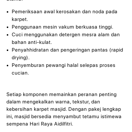
Pemeriksaan awal kerosakan dan noda pada
karpet.
Penggunaan mesin vakum berkuasa tinggi.
Cuci menggunakan detergen mesra alam dan
bahan anti-kulat.
Penyahhidratan dan pengeringan pantas (rapid
drying).
Penyemburan pewangi halal selepas proses
cucian.
Setiap komponen memainkan peranan penting
dalam mengekalkan warna, tekstur, dan
kebersihan karpet masjid. Dengan pakej lengkap
ini, masjid bersedia menyambut tetamu istimewa
sempena Hari Raya Aidilfitri.