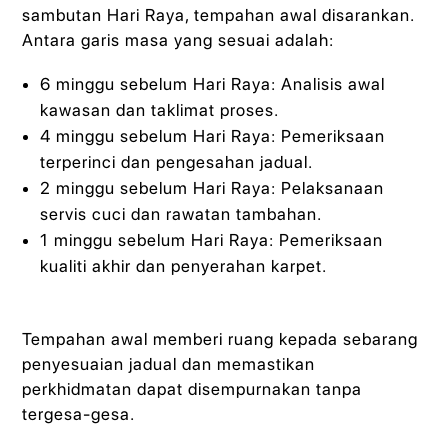
sambutan Hari Raya, tempahan awal disarankan.
Antara garis masa yang sesuai adalah:
6 minggu sebelum Hari Raya: Analisis awal
kawasan dan taklimat proses.
4 minggu sebelum Hari Raya: Pemeriksaan
terperinci dan pengesahan jadual.
2 minggu sebelum Hari Raya: Pelaksanaan
servis cuci dan rawatan tambahan.
1 minggu sebelum Hari Raya: Pemeriksaan
kualiti akhir dan penyerahan karpet.
Tempahan awal memberi ruang kepada sebarang
penyesuaian jadual dan memastikan
perkhidmatan dapat disempurnakan tanpa
tergesa-gesa.