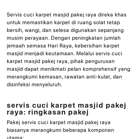
Servis cuci karpet masjid pakej raya direka khas
untuk memastikan karpet di ruang solat tetap
bersih, wangi, dan selesa digunakan sepanjang
musim perayaan. Dengan peningkatan jumlah
jemaah semasa Hari Raya, kebersihan karpet
masjid menjadi keutamaan. Melalui servis cuci
karpet masjid pakej raya, pihak pengurusan
masjid dapat menikmati pelan komprehensif yang
merangkumi kemasan, rawatan anti-kulat, dan
disinfeksi menyeluruh.
servis cuci karpet masjid pakej
raya: ringkasan pakej
Pakej servis cuci karpet masjid pakej raya
biasanya merangkumi beberapa komponen
utama: