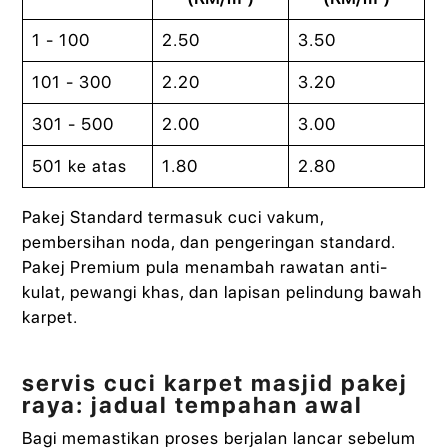
1 - 100
2.50
3.50
101 - 300
2.20
3.20
301 - 500
2.00
3.00
501 ke atas
1.80
2.80
Pakej Standard termasuk cuci vakum,
pembersihan noda, dan pengeringan standard.
Pakej Premium pula menambah rawatan anti-
kulat, pewangi khas, dan lapisan pelindung bawah
karpet.
servis cuci karpet masjid pakej
raya: jadual tempahan awal
Bagi memastikan proses berjalan lancar sebelum