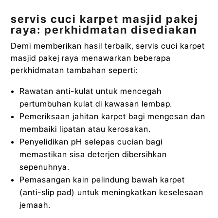
servis cuci karpet masjid pakej
raya: perkhidmatan disediakan
Demi memberikan hasil terbaik, servis cuci karpet
masjid pakej raya menawarkan beberapa
perkhidmatan tambahan seperti:
Rawatan anti-kulat untuk mencegah
pertumbuhan kulat di kawasan lembap.
Pemeriksaan jahitan karpet bagi mengesan dan
membaiki lipatan atau kerosakan.
Penyelidikan pH selepas cucian bagi
memastikan sisa deterjen dibersihkan
sepenuhnya.
Pemasangan kain pelindung bawah karpet
(anti-slip pad) untuk meningkatkan keselesaan
jemaah.