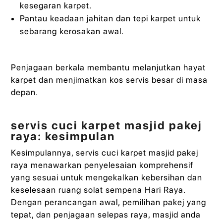
kesegaran karpet.
Pantau keadaan jahitan dan tepi karpet untuk
sebarang kerosakan awal.
Penjagaan berkala membantu melanjutkan hayat
karpet dan menjimatkan kos servis besar di masa
depan.
servis cuci karpet masjid pakej
raya: kesimpulan
Kesimpulannya, servis cuci karpet masjid pakej
raya menawarkan penyelesaian komprehensif
yang sesuai untuk mengekalkan kebersihan dan
keselesaan ruang solat sempena Hari Raya.
Dengan perancangan awal, pemilihan pakej yang
tepat, dan penjagaan selepas raya, masjid anda