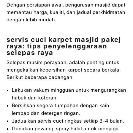
Dengan persiapan awal, pengurusan masjid dapat
memantau harga, kualiti, dan jadual perkhidmatan
dengan lebih mudah.
servis cuci karpet masjid pakej
raya: tips penyelenggaraan
selepas raya
Selepas musim perayaan, adalah penting untuk
mengekalkan kebersihan karpet secara berkala.
Berikut beberapa cadangan:
Lakukan vakum mingguan untuk mengurangkan
habuk dan kotoran.
Bersihkan segera tumpahan dengan kain
lembap dan detergen ringan.
Jadualkan servis cuci ringkas setiap 3-4 bulan.
Gunakan pewangi spray halal untuk menjaga