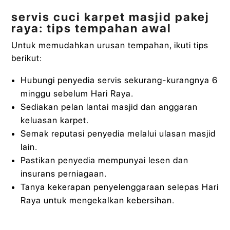
servis cuci karpet masjid pakej
raya: tips tempahan awal
Untuk memudahkan urusan tempahan, ikuti tips
berikut:
Hubungi penyedia servis sekurang-kurangnya 6
minggu sebelum Hari Raya.
Sediakan pelan lantai masjid dan anggaran
keluasan karpet.
Semak reputasi penyedia melalui ulasan masjid
lain.
Pastikan penyedia mempunyai lesen dan
insurans perniagaan.
Tanya kekerapan penyelenggaraan selepas Hari
Raya untuk mengekalkan kebersihan.