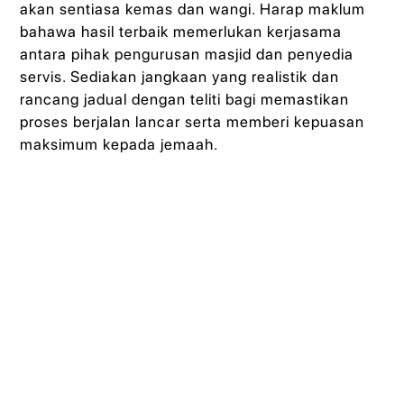
akan sentiasa kemas dan wangi. Harap maklum
bahawa hasil terbaik memerlukan kerjasama
antara pihak pengurusan masjid dan penyedia
servis. Sediakan jangkaan yang realistik dan
rancang jadual dengan teliti bagi memastikan
proses berjalan lancar serta memberi kepuasan
maksimum kepada jemaah.