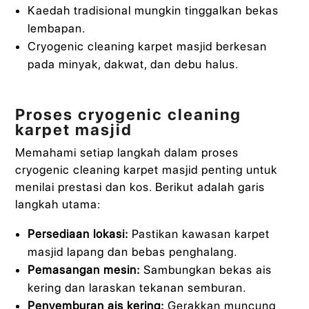
Kaedah tradisional mungkin tinggalkan bekas
lembapan.
Cryogenic cleaning karpet masjid berkesan
pada minyak, dakwat, dan debu halus.
Proses cryogenic cleaning
karpet masjid
Memahami setiap langkah dalam proses
cryogenic cleaning karpet masjid penting untuk
menilai prestasi dan kos. Berikut adalah garis
langkah utama:
Persediaan lokasi:
Pastikan kawasan karpet
masjid lapang dan bebas penghalang.
Pemasangan mesin:
Sambungkan bekas ais
kering dan laraskan tekanan semburan.
Penyemburan ais kering:
Gerakkan muncung