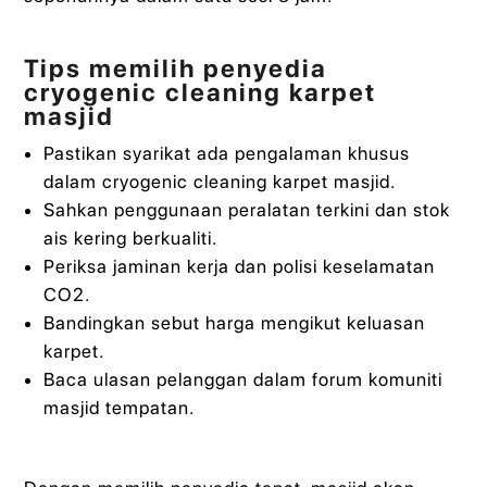
Tips memilih penyedia
cryogenic cleaning karpet
masjid
Pastikan syarikat ada pengalaman khusus
dalam cryogenic cleaning karpet masjid.
Sahkan penggunaan peralatan terkini dan stok
ais kering berkualiti.
Periksa jaminan kerja dan polisi keselamatan
CO2.
Bandingkan sebut harga mengikut keluasan
karpet.
Baca ulasan pelanggan dalam forum komuniti
masjid tempatan.