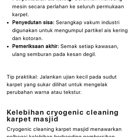
mesin secara perlahan ke seluruh permukaan
karpet.
Penyedutan sisa:
Serangkap vakum industri
digunakan untuk mengumpul partikel ais kering
dan kotoran.
Pemeriksaan akhir:
Semak setiap kawasan,
ulang semburan pada kesan degil.
Tip praktikal: Jalankan ujian kecil pada sudut
karpet yang sukar dilihat untuk mengelak
perubahan warna atau tekstur.
Kelebihan cryogenic cleaning
karpet masjid
Cryogenic cleaning karpet masjid menawarkan
pelbagai kelebihan berbanding pembersihan