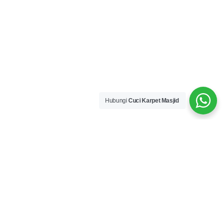
Hubungi
Cuci Karpet Masjid