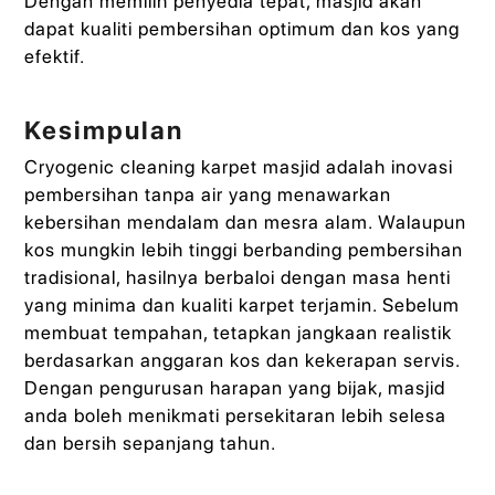
Dengan memilih penyedia tepat, masjid akan
dapat kualiti pembersihan optimum dan kos yang
efektif.
Kesimpulan
Cryogenic cleaning karpet masjid adalah inovasi
pembersihan tanpa air yang menawarkan
kebersihan mendalam dan mesra alam. Walaupun
kos mungkin lebih tinggi berbanding pembersihan
tradisional, hasilnya berbaloi dengan masa henti
yang minima dan kualiti karpet terjamin. Sebelum
membuat tempahan, tetapkan jangkaan realistik
berdasarkan anggaran kos dan kekerapan servis.
Dengan pengurusan harapan yang bijak, masjid
anda boleh menikmati persekitaran lebih selesa
dan bersih sepanjang tahun.