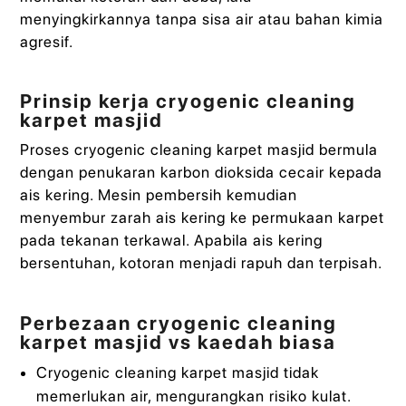
menyingkirkannya tanpa sisa air atau bahan kimia
agresif.
Prinsip kerja cryogenic cleaning
karpet masjid
Proses cryogenic cleaning karpet masjid bermula
dengan penukaran karbon dioksida cecair kepada
ais kering. Mesin pembersih kemudian
menyembur zarah ais kering ke permukaan karpet
pada tekanan terkawal. Apabila ais kering
bersentuhan, kotoran menjadi rapuh dan terpisah.
Perbezaan cryogenic cleaning
karpet masjid vs kaedah biasa
Cryogenic cleaning karpet masjid tidak
memerlukan air, mengurangkan risiko kulat.