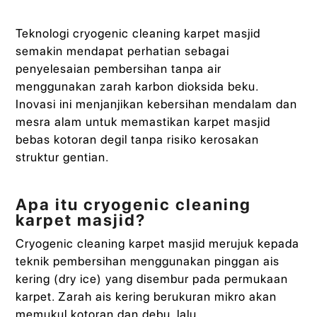
Teknologi cryogenic cleaning karpet masjid
semakin mendapat perhatian sebagai
penyelesaian pembersihan tanpa air
menggunakan zarah karbon dioksida beku.
Inovasi ini menjanjikan kebersihan mendalam dan
mesra alam untuk memastikan karpet masjid
bebas kotoran degil tanpa risiko kerosakan
struktur gentian.
Apa itu cryogenic cleaning
karpet masjid?
Cryogenic cleaning karpet masjid merujuk kepada
teknik pembersihan menggunakan pinggan ais
kering (dry ice) yang disembur pada permukaan
karpet. Zarah ais kering berukuran mikro akan
memukul kotoran dan debu, lalu