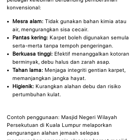
konvensional:
Mesra alam:
Tidak gunakan bahan kimia atau
air, mengurangkan sisa cecair.
Pantas kering:
Karpet boleh digunakan semula
serta-merta tanpa tempoh pengeringan.
Berkuasa tinggi:
Efektif menanggalkan kotoran
berminyak, debu halus dan zarah asap.
Tahan lama:
Menjaga integriti gentian karpet,
memanjangkan jangka hayat.
Higienik:
Kurangkan alahan debu dan risiko
pertumbuhan kulat.
Contoh penggunaan: Masjid Negeri Wilayah
Persekutuan di Kuala Lumpur melaporkan
pengurangan alahan jemaah selepas