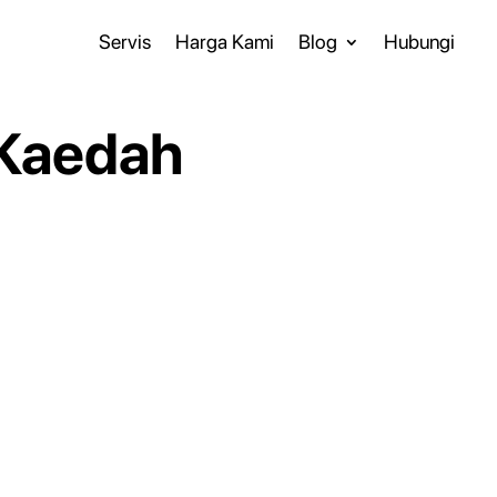
Servis
Harga Kami
Blog
Hubungi
 Kaedah